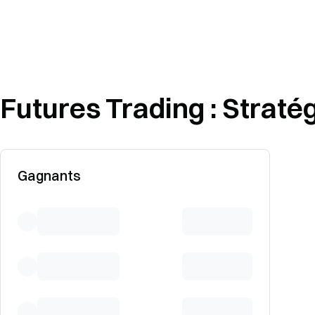
Futures Trading : Stratég
Gagnants