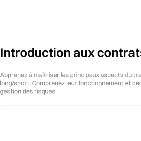
Introduction aux contrat
Apprenez à maîtriser les principaux aspects du tradi
long/short. Comprenez leur fonctionnement et déc
gestion des risques.