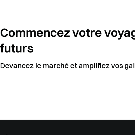
Commencez votre voyag
futurs
Devancez le marché et amplifiez vos ga