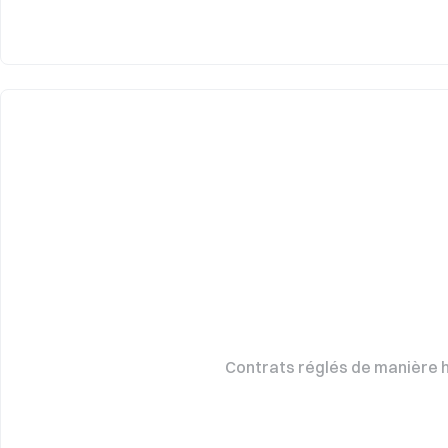
Contrats réglés de manière h