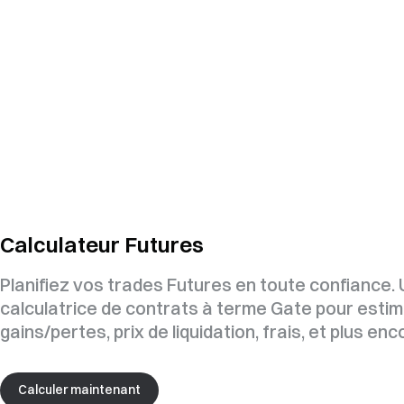
Calculateur Futures
Planifiez vos trades Futures en toute confiance. U
calculatrice de contrats à terme Gate pour esti
gains/pertes, prix de liquidation, frais, et plus enc
Calculer maintenant