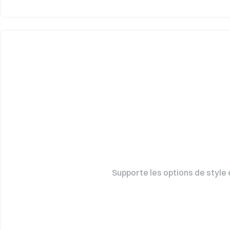
Supporte les options de style 