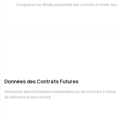
Comprenez les détails essentiels des contrats à terme, les p
Données des Contrats Futures
Découvrez des informations essentielles sur les contrats à terme. 
de référence et plus encore.