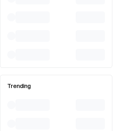
Trending