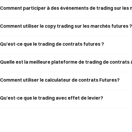
Comment participer à des événements de trading sur les 
Comment utiliser le copy trading sur les marchés futures ?
Qu'est-ce que le trading de contrats futures ?
Quelle est la meilleure plateforme de trading de contrats 
Comment utiliser le calculateur de contrats Futures?
Qu’est-ce que le trading avec effet de levier?