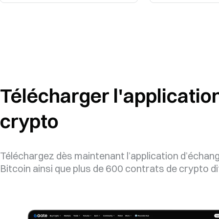
Télécharger l'applicatio
crypto
Téléchargez dès maintenant l’application d’écha
Bitcoin ainsi que plus de 600 contrats de crypto 