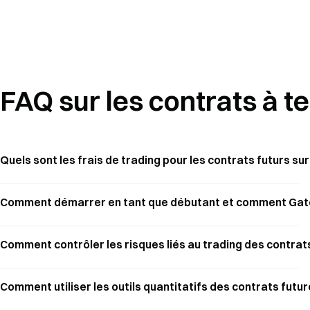
FAQ sur les contrats à t
Quels sont les frais de trading pour les contrats futurs su
Comment démarrer en tant que débutant et comment Gate 
Comment contrôler les risques liés au trading des contrats f
Comment utiliser les outils quantitatifs des contrats futur