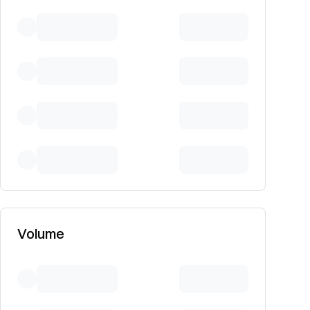
Volume