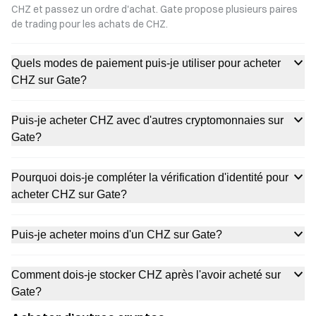
CHZ et passez un ordre d'achat. Gate propose plusieurs paires
de trading pour les achats de CHZ.
Quels modes de paiement puis-je utiliser pour acheter
CHZ sur Gate?
Puis-je acheter CHZ avec d'autres cryptomonnaies sur
Gate?
Pourquoi dois-je compléter la vérification d'identité pour
acheter CHZ sur Gate?
Puis-je acheter moins d'un CHZ sur Gate?
Comment dois-je stocker CHZ après l'avoir acheté sur
Gate?