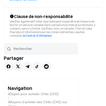
Clause de non-responsabilité
Veuillez également noter que Gate peut ne pas être en mesure de
fournir un service complet dans certains marchés et juridictions, y
compris, sans s’y limiter, les États-Unis, le Canada, l’Iran et Cuba.
Pour plus d’informations sur les zones restreintes, veuillez
consulter
le Contrat d’Utilisateur
.
Partager
Navigation
Étapes pour acheter Chiliz (CHZ)
Moyens d’acheter des Chiliz (CHZ) sur