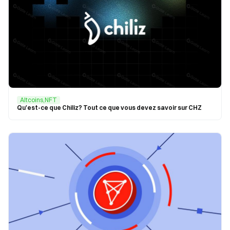
Altcoins,NFT
Qu'est-ce que Chiliz? Tout ce que vous devez savoir sur CHZ