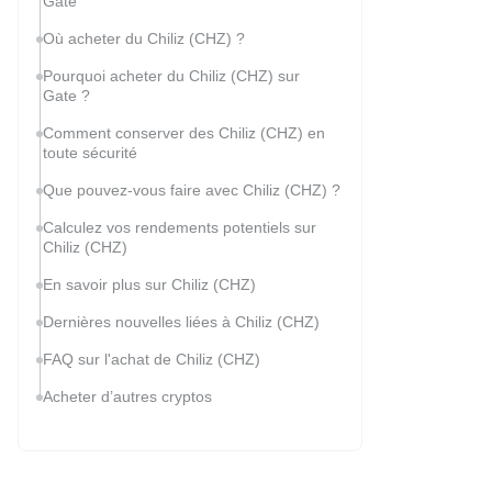
Gate
Où acheter du Chiliz (CHZ) ?
Pourquoi acheter du Chiliz (CHZ) sur
Gate ?
Comment conserver des Chiliz (CHZ) en
toute sécurité
Que pouvez-vous faire avec Chiliz (CHZ) ?
Calculez vos rendements potentiels sur
Chiliz (CHZ)
En savoir plus sur Chiliz (CHZ)
Dernières nouvelles liées à Chiliz (CHZ)
FAQ sur l'achat de Chiliz (CHZ)
Acheter d’autres cryptos