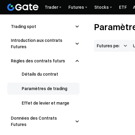
Trader
Futures
Stocks
ETF
Paramètr
Trading spot
Introduction aux contrats
Futures
Règles des contrats futurs
Détails du contrat
Paramètres de trading
Effet de levier et marge
Données des Contrats
Futures