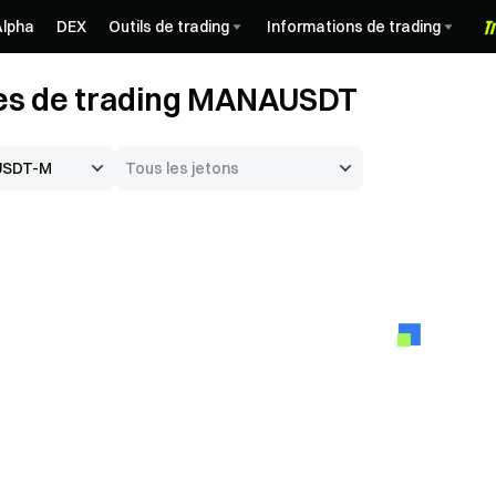
Alpha
DEX
Outils de trading
Informations de trading
es de trading MANAUSDT