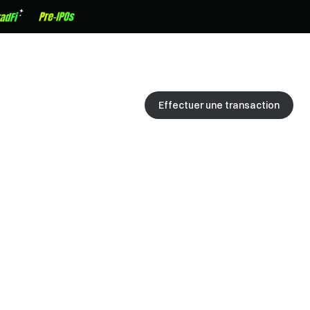
Effectuer une transaction