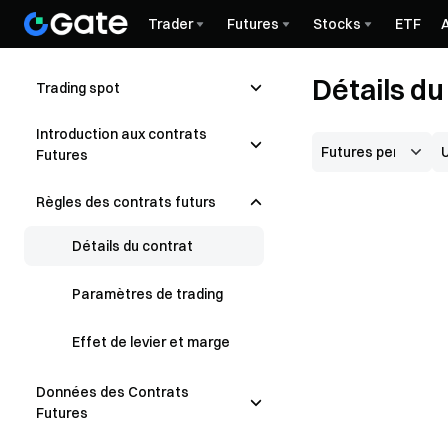
Trader
Futures
Stocks
ETF
Détails d
Trading spot
Introduction aux contrats
Futures
Règles des contrats futurs
Détails du contrat
Paramètres de trading
Effet de levier et marge
Données des Contrats
Futures