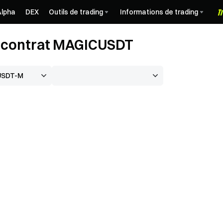
Alpha
DEX
Outils de trading
Informations de trading
u contrat MAGICUSDT