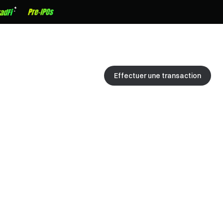
Effectuer une transaction