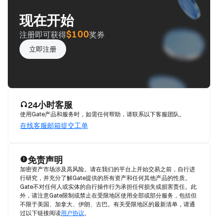
现在开始
$100
注册即可获得
奖券
立即注册
24小时客服
使用Gate产品和服务时，如需任何帮助，请联系以下客服团队。
在线客服
邮箱
提交工单
免责声明
加密资产市场涉及高风险。请在我们的平台上开始交易之前，自行进
行研究，并充分了解Gate提供的所有资产和任何其他产品的性质。
Gate不对任何人或实体的自行操作行为承担任何损失或损害责任。此
外，请注意Gate限制或禁止在受限地区使用全部或部分服务，包括但
不限于美国、加拿大、伊朗、古巴。有关受限地区的最新清单，请通
过以下链接阅读
用户协议
。