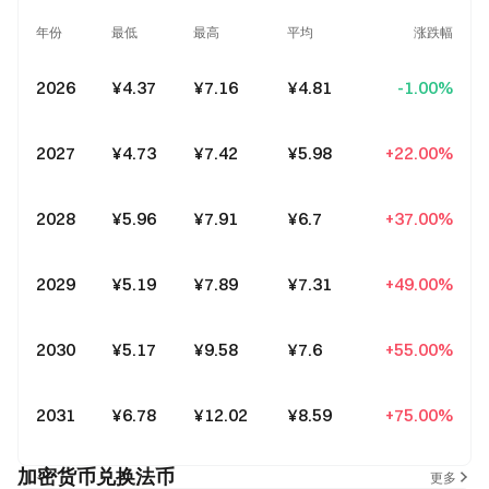
年份
最低
最高
平均
涨跌幅
2026
¥4.37
¥7.16
¥4.81
-1.00%
2027
¥4.73
¥7.42
¥5.98
+22.00%
2028
¥5.96
¥7.91
¥6.7
+37.00%
2029
¥5.19
¥7.89
¥7.31
+49.00%
2030
¥5.17
¥9.58
¥7.6
+55.00%
2031
¥6.78
¥12.02
¥8.59
+75.00%
加密货币兑换法币
更多