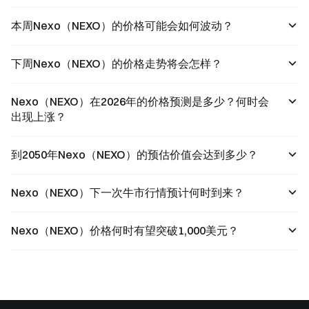
本周Nexo（NEXO）的价格可能会如何波动？
下周Nexo（NEXO）的价格走势将会怎样？
Nexo（NEXO）在2026年的价格预测是多少？何时会
出现上涨？
到2050年Nexo（NEXO）的预估价值会达到多少？
Nexo（NEXO）下一次牛市行情预计何时到来？
Nexo（NEXO）价格何时有望突破1,000美元？