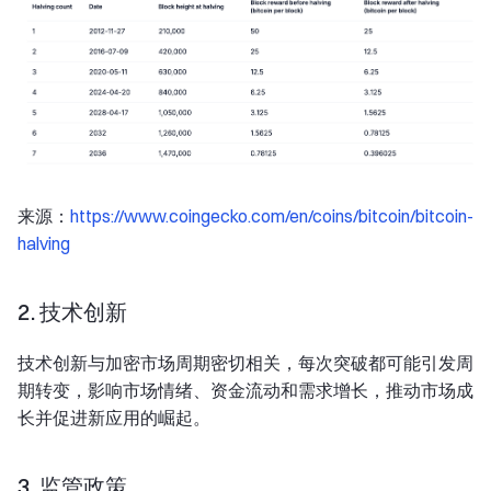
来源：
https://www.coingecko.com/en/coins/bitcoin/bitcoin-
halving
2. 技术创新
技术创新与加密市场周期密切相关，每次突破都可能引发周
期转变，影响市场情绪、资金流动和需求增长，推动市场成
长并促进新应用的崛起。
3. 监管政策