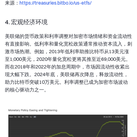
来源：
https://treasuries.bitbo.io/us-etfs/
4. 宏观经济环境
美联储的货币政策和利率调整对加密市场情绪和资金流动性
有直接影响。低利率和量化宽松政策通常推动资本流入，刺
激市场热潮。例如，2013年低利率助推比特币从13美元涨
至1,000美元，2020年量化宽松更将其推至近69,000美元。
而在2018年和2022年的加息周期中，市场因流动性收紧出
现大幅下跌。2024年底，美联储再次降息，释放流动性，
助力比特币突破10万美元。利率调整已成为加密市场波动
的核心驱动力之一。