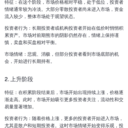
特征：在这个阶段，市场价格相对平稳，处于低位，投资者
情绪通常较为冷淡。大部分零散投资者尚未进入市场，资金
流入较少，整体市场处于观望状态。
投资者行为：长期投资者或机构投资者开始在低价时悄悄积
累资产。市场对前期熊市的阴影仍然存在，情绪上保持谨
慎，卖盘和买盘相对平衡。
市场情绪：悲观、消极，但部分投资者看到市场底部的机
会，开始进行长期持有。
2. 上升阶段
特征：在积累阶段结束后，市场开始出现持续上涨，价格逐
渐走高。此时，市场开始吸引更多投资者关注，流动性和交
易量显著增加。
投资者行为：随着价格上涨，更多的投资者开始进入市场，
尤其是散户和短期投资者。这时市场情绪开始变得乐观，投