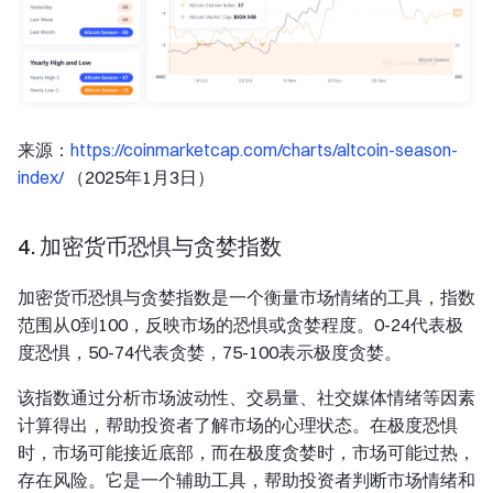
来源：
https://coinmarketcap.com/charts/altcoin-season-
index/
（2025年1月3日）
4. 加密货币恐惧与贪婪指数
加密货币恐惧与贪婪指数是一个衡量市场情绪的工具，指数
范围从0到100，反映市场的恐惧或贪婪程度。0-24代表极
度恐惧，50-74代表贪婪，75-100表示极度贪婪。
该指数通过分析市场波动性、交易量、社交媒体情绪等因素
计算得出，帮助投资者了解市场的心理状态。在极度恐惧
时，市场可能接近底部，而在极度贪婪时，市场可能过热，
存在风险。它是一个辅助工具，帮助投资者判断市场情绪和