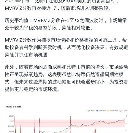
2021年牛市：比特币在触及69,000美元的历史高点时，
MVRV Z分数再次接近+7，随后市场进入调整阶段。
历史平均值：MVRV Z分数在-1至+3之间波动时，市场通常
处于较为平稳的盘整阶段，风险相对较低。
MVRV Z分数作为捕捉市场情绪和价格极端的可靠工具，帮
助投资者科学判断买卖时机，从而优化投资决策，有效规避
风险并抓住市场机遇。
此外，随着市场的逐渐成熟和比特币市值的增长，市场波动
性正呈现减弱趋势。这表明虽然比特币仍然遵循周期性模
式，但未来这些周期的波动幅度可能会逐步缩小，为投资者
提供更加稳定的市场环境。