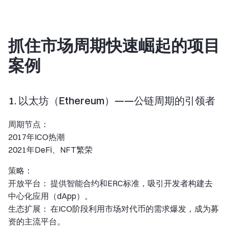
抓住市场周期快速崛起的项目
案例
1. 以太坊（Ethereum）——公链周期的引领者
周期节点：
2017年ICO热潮
2021年DeFi、NFT繁荣
策略：
开放平台： 提供智能合约和ERC标准，吸引开发者构建去
中心化应用（dApp）。
生态扩展： 在ICO阶段利用市场对代币的需求爆发，成为募
资的主流平台。