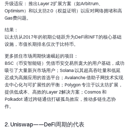
升级适应： 推出Layer 2扩展方案（如Arbitrum、
Optimism）和以太坊2.0（权益证明）以应对网络拥堵和高
Gas费问题。
结果：
以太坊从2017年的初期公链跃升为DeFi和NFT的核心基础
设施，市值长期排名仅次于比特币。
更多抓住市场周期快速崛起的项目：
BSC（币安智能链）凭借币安交易所庞大的用户基础，成功
吸引了大量新兴市场用户；Solana 以其超高吞吐量和低延
迟成为高频应用的首选平台；Avalanche 借助子网技术实现
去中心化与可扩展性的平衡；Polygon 专注于以太坊扩展，
提供低成本、高效的Layer 2解决方案；Cosmos 和
Polkadot 通过跨链通信打破孤岛效应，推动多链生态协
作。
2. Uniswap——DeFi周期的代表