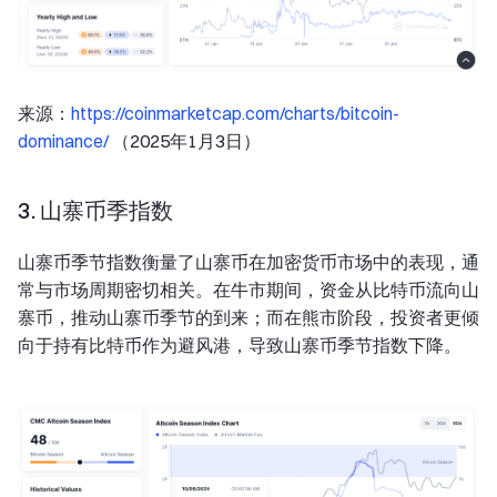
来源：
https://coinmarketcap.com/charts/bitcoin-
dominance/
（2025年1月3日）
3. 山寨币季指数
山寨币季节指数衡量了山寨币在加密货币市场中的表现，通
常与市场周期密切相关。在牛市期间，资金从比特币流向山
寨币，推动山寨币季节的到来；而在熊市阶段，投资者更倾
向于持有比特币作为避风港，导致山寨币季节指数下降。