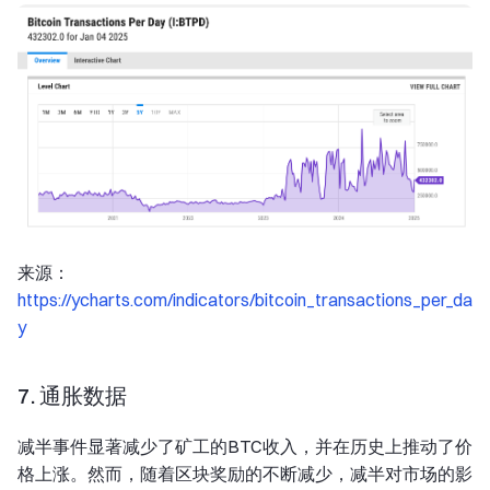
来源：
https://ycharts.com/indicators/bitcoin_transactions_per_da
y
7. 通胀数据
减半事件显著减少了矿工的BTC收入，并在历史上推动了价
格上涨。然而，随着区块奖励的不断减少，减半对市场的影