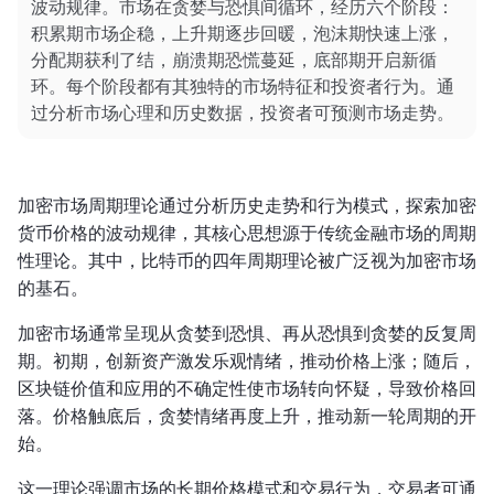
波动规律。市场在贪婪与恐惧间循环，经历六个阶段：
积累期市场企稳，上升期逐步回暖，泡沫期快速上涨，
分配期获利了结，崩溃期恐慌蔓延，底部期开启新循
环。每个阶段都有其独特的市场特征和投资者行为。通
过分析市场心理和历史数据，投资者可预测市场走势。
加密市场周期理论通过分析历史走势和行为模式，探索加密
货币价格的波动规律，其核心思想源于传统金融市场的周期
性理论。其中，比特币的四年周期理论被广泛视为加密市场
的基石。
加密市场通常呈现从贪婪到恐惧、再从恐惧到贪婪的反复周
期。初期，创新资产激发乐观情绪，推动价格上涨；随后，
区块链价值和应用的不确定性使市场转向怀疑，导致价格回
落。价格触底后，贪婪情绪再度上升，推动新一轮周期的开
始。
这一理论强调市场的长期价格模式和交易行为，交易者可通