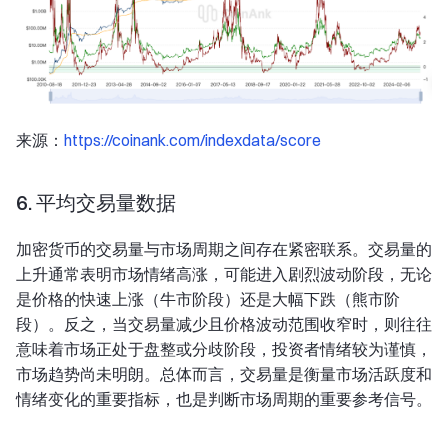
来源：
https://coinank.com/indexdata/score
6. 平均交易量数据
加密货币的交易量与市场周期之间存在紧密联系。交易量的
上升通常表明市场情绪高涨，可能进入剧烈波动阶段，无论
是价格的快速上涨（牛市阶段）还是大幅下跌（熊市阶
段）。反之，当交易量减少且价格波动范围收窄时，则往往
意味着市场正处于盘整或分歧阶段，投资者情绪较为谨慎，
市场趋势尚未明朗。总体而言，交易量是衡量市场活跃度和
情绪变化的重要指标，也是判断市场周期的重要参考信号。