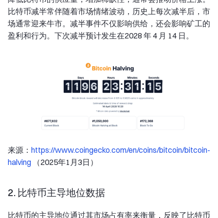
比特币减半常伴随着市场情绪波动，历史上每次减半后，市
场通常迎来牛市。减半事件不仅影响供给，还会影响矿工的
盈利和行为。下次减半预计发生在2028 年 4 月 14 日。
来源：
https://www.coingecko.com/en/coins/bitcoin/bitcoin-
halving
（2025年1月3日）
2. 比特币主导地位数据
比特币的主导地位通过其市场占有率来衡量，反映了比特币