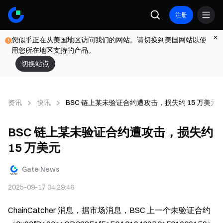
注册
您似乎正在从美国地区访问我们的网站。请切换到美国网站以使
用您所在地区支持的产品。
切换站点
资讯
快讯
BSC 链上某未验证合约遭攻击，损失约 15 万美元
BSC 链上某未验证合约遭攻击，损失约
15 万美元
Gate News
2025-09-17 04:29:46
ChainCatcher 消息，据市场消息，BSC 上一个未验证合约