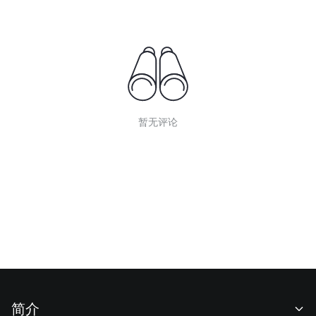
暂无评论
简介