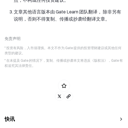
文章其他语言版本由 Gate Learn 团队翻译， 除非另有
说明，否则不得复制、传播或抄袭经翻译文章。
免责声明
* 投资有风险，入市须谨慎。本文不作为 Gate 提供的投资理财建议或其他任何
类型的建议。
* 在未提及 Gate 的情况下，复制、传播或抄袭本文将违反《版权法》，Gate 有
权追究其法律责任。
快讯