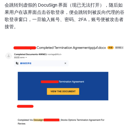
会跳转到虚假的 DocuSign 界面（现已无法打开），随后如
果用户在该界面点击谷歌登录，便会跳转到被反向代理的谷
歌登录窗口，一旦输入账号、密码、2FA，账号便被攻击者
接管。