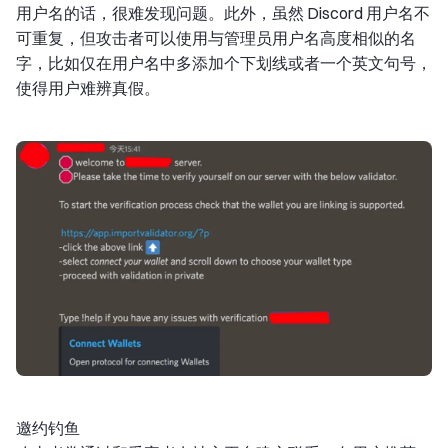
用户名的话，很难发现问题。此外，虽然 Discord 用户名不
可重复，但攻击者可以使用与管理员用户名高度相似的名
字，比如仅在用户名中多添加个下划线或者一个英文句号，
使得用户难辨真假。
邀约钓鱼