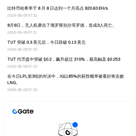
比特币哈希率于 8 月 8 日达到一个月高点 920.63 EH/s
2026-08-09 07:32
8月9日，无人机袭击了俄罗斯别尔哥罗德，造成3人死亡。
2026-08-09 07:31
TUT 突破 0.3 美元后，今日跌破 0.13 美元
2026-08-09 07:30
TUT 代币盘中突破 $0.2，飙升超过 370%，最高触及 $0.253
2026-08-09 07:30
在今日LPL第3组的对决中，IG以85%的获胜概率被看好将击败
LNG。
2026-08-09 07:30