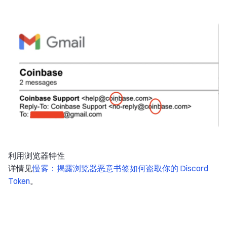
利用浏览器特性
详情见
慢雾：揭露浏览器恶意书签如何盗取你的 Discord
Token
。