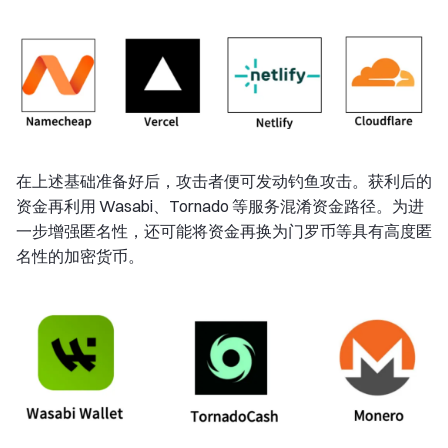
在上述基础准备好后，攻击者便可发动钓鱼攻击。获利后的
资金再利用 Wasabi、Tornado 等服务混淆资金路径。为进
一步增强匿名性，还可能将资金再换为门罗币等具有高度匿
名性的加密货币。