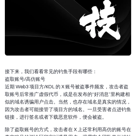
接下来，我们看看常见的钓鱼手段有哪些：
盗取账号/高仿账号
近期 Web3 项目方/KOL 的 X 账号被盗事件频发，攻击者盗
取账号后常推广虚假代币，或是在发布的“好消息”里构建相
似的域名诱骗用户点击。当然，也存在域名是真实的情况，
因为攻击者可能接管了项目方的域名。一旦受害者点进钓鱼
链接，进行签名或者下载恶意软件，便会被盗。
除了盗取账号的方式，攻击者在 X 上还常利用高仿的账号在