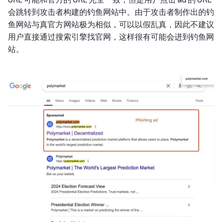
会跳转到攻击者构建的钓鱼网站中。由于攻击者制作出的钓
鱼网站与真官方网站极为相似，可以以假乱真，因此不建议
用户直接通过搜索引擎找官网，这样很有可能会进到钓鱼网
站。