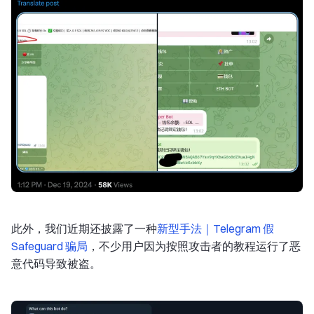
此外，我们近期还披露了一种
新型手法｜Telegram 假
Safeguard 骗局
，不少用户因为按照攻击者的教程运行了恶
意代码导致被盗。