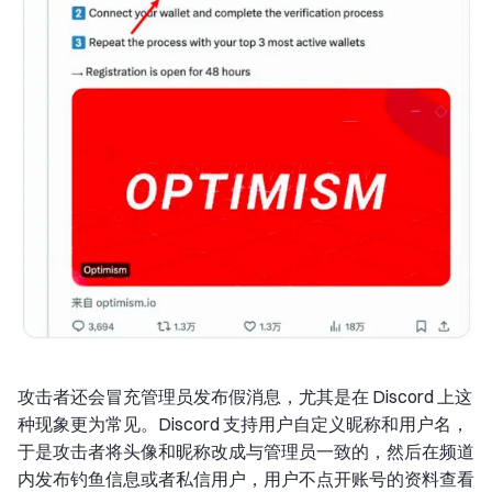
攻击者还会冒充管理员发布假消息，尤其是在 Discord 上这
种现象更为常见。Discord 支持用户自定义昵称和用户名，
于是攻击者将头像和昵称改成与管理员一致的，然后在频道
内发布钓鱼信息或者私信用户，用户不点开账号的资料查看