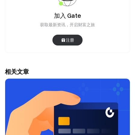
加入 Gate
获取最新资讯，开启财富之旅
注册
相关文章