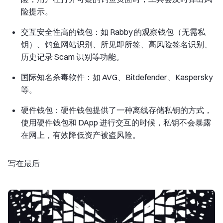
险提示。
交互安全性高的钱包：如 Rabby 的观察钱包（无需私
钥）、钓鱼网站识别、所见即所签、高风险签名识别、
历史记录 Scam 识别等功能。
国际知名杀毒软件：如 AVG、Bitdefender、Kaspersky
等。
硬件钱包：硬件钱包提供了一种离线存储私钥的方式，
使用硬件钱包和 DApp 进行交互的时候，私钥不会暴露
在网上，有效降低资产被盗风险。
写在最后