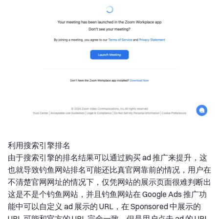
利用搜索引擎排名
由于搜索引擎的排名结果可以通过购买 ad 推广来提升，这
也就导致钓鱼网站排名可能还比真官网靠前的情况，用户在
不清楚官网网址的情况下，仅凭网站的展示页面很难判断出
这是不是个钓鱼网站，并且钓鱼网站在 Google Ads 推广功
能中可以自定义 ad 展示的 URL，在 Sponsored 中展示的
URL 可能和官方的 URL 完全一致，但是用户点击 ad 的 URL