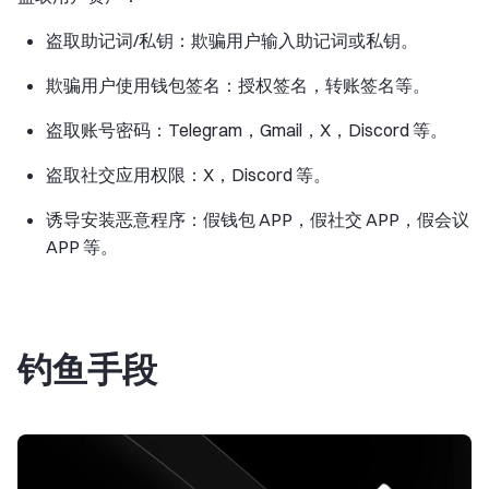
盗取助记词/私钥：欺骗用户输入助记词或私钥。
欺骗用户使用钱包签名：授权签名，转账签名等。
盗取账号密码：Telegram，Gmail，X，Discord 等。
盗取社交应用权限：X，Discord 等。
诱导安装恶意程序：假钱包 APP，假社交 APP，假会议
APP 等。
钓鱼手段