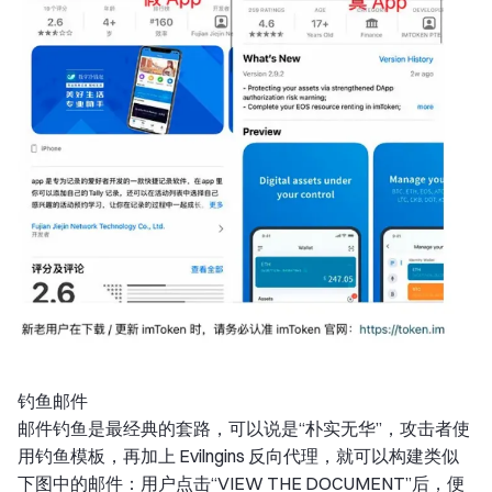
钓鱼邮件
邮件钓鱼是最经典的套路，可以说是“朴实无华”，攻击者使
用钓鱼模板，再加上 Evilngins 反向代理，就可以构建类似
下图中的邮件：用户点击“VIEW THE DOCUMENT”后，便