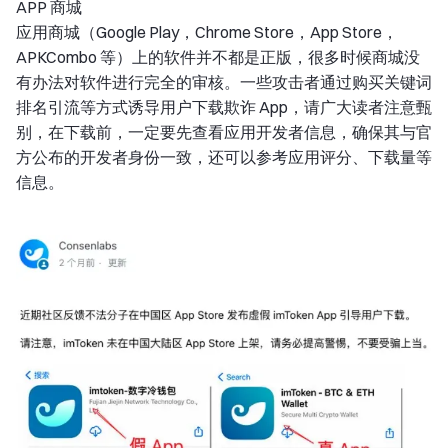
APP 商城
应用商城（Google Play，Chrome Store，App Store，
APKCombo 等）上的软件并不都是正版，很多时候商城没
有办法对软件进行完全的审核。一些攻击者通过购买关键词
排名引流等方式诱导用户下载欺诈 App，请广大读者注意甄
别，在下载前，一定要先查看应用开发者信息，确保其与官
方公布的开发者身份一致，还可以参考应用评分、下载量等
信息。