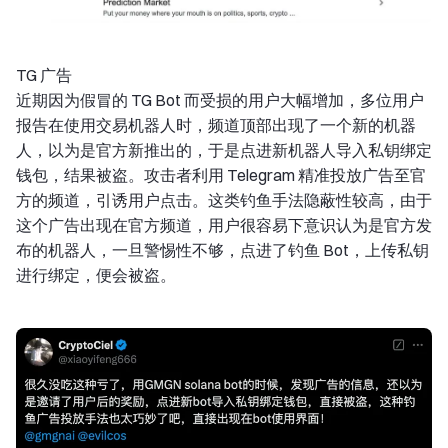
TG 广告
近期因为假冒的 TG Bot 而受损的用户大幅增加，多位用户
报告在使用交易机器人时，频道顶部出现了一个新的机器
人，以为是官方新推出的，于是点进新机器人导入私钥绑定
钱包，结果被盗。攻击者利用 Telegram 精准投放广告至官
方的频道，引诱用户点击。这类钓鱼手法隐蔽性较高，由于
这个广告出现在官方频道，用户很容易下意识认为是官方发
布的机器人，一旦警惕性不够，点进了钓鱼 Bot，上传私钥
进行绑定，便会被盗。