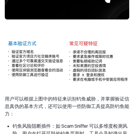
用户可以根据上图中的特征来识别钓鱼威胁，并掌握验证信
息真伪的基本方式，还可以使用一些防御工具提高防钓鱼能
力：
钓鱼风险阻断插件：如 Scam Sniffer 可以多维度检测风
险，用户在打开可疑的钓鱼页面时，工具会及时弹出风