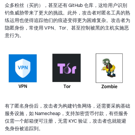
众多粉丝（买的），甚至还有 GitHub 仓库，这给用户识别
钓鱼威胁带来了更大的挑战。此外，攻击者对匿名工具的熟
练运用也使得追踪他们的痕迹变得更为困难复杂。攻击者为
隐匿身份，常使用 VPN、Tor、甚至控制被黑的主机实施恶
意行为。
有了匿名身份后，攻击者为构建钓鱼网络，还需要采购基础
服务设施，如 Namecheap，支持加密货币付款，有些服务
仅需一个邮箱便可注册，无需 KYC 验证，攻击者也就能避
免身份被追踪到。