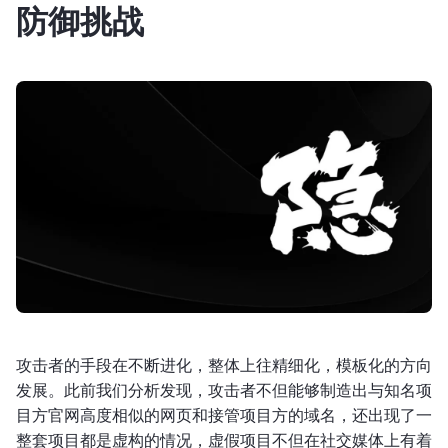
防御挑战
攻击者的手段在不断进化，整体上往精细化，模板化的方向
发展。此前我们分析发现，攻击者不但能够制造出与知名项
目方官网高度相似的网页和接管项目方的域名，还出现了一
整套项目都是虚构的情况，虚假项目不但在社交媒体上有着