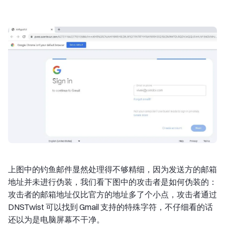
上图中的钓鱼邮件显然处理得不够精细，因为发送方的邮箱
地址并未进行伪装，我们看下图中的攻击者是如何伪装的：
攻击者的邮箱地址仅比官方的地址多了个小点，攻击者通过
DNSTwist 可以找到 Gmail 支持的特殊字符，不仔细看的话
还以为是电脑屏幕不干净。