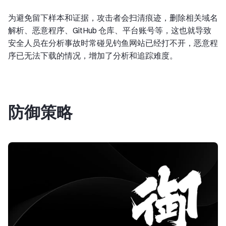
为避免留下样本和证据，攻击者会扫清痕迹，删除相关域名
解析、恶意程序、GitHub 仓库、平台账号等，这也就导致
安全人员在分析事故时常碰见钓鱼网站已经打不开，恶意程
序已无法下载的情况，增加了分析和追踪难度。
防御策略