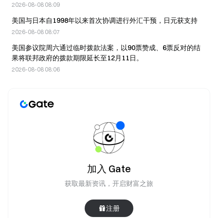
2026-08-08 08:09
美国与日本自1998年以来首次协调进行外汇干预，日元获支持
2026-08-08 08:07
美国参议院周六通过临时拨款法案，以90票赞成、6票反对的结
果将联邦政府的拨款期限延长至12月11日。
2026-08-08 08:06
加入 Gate
获取最新资讯，开启财富之旅
注册