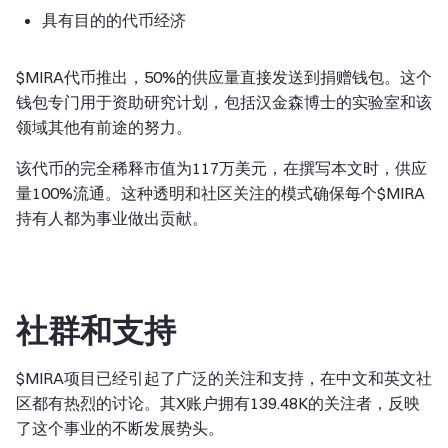
具有目的的代币经济
$MIRA代币推出，50%的供应量直接发送到捐赠钱包。这个
钱包专门用于资助研究计划，包括汉金森博士的实验室和该
领域其他有前途的努力。
该代币的完全稀释市值为117万美元，在撰写本文时，供应
量100%流通。这种透明和社区关注的模式确保每个$MIRA
持有人都为事业做出贡献。
社群和支持
$MIRA项目已经引起了广泛的关注和支持，在中文和英文社
区都有热烈的讨论。其X账户拥有139.48K的关注者，反映
了这个事业的不断发展势头。