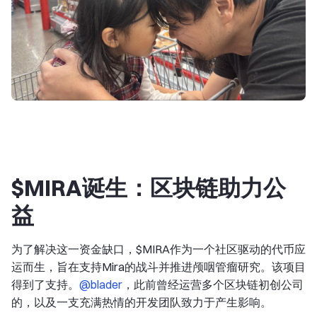
$MIRA诞生：区块链助力公
益
为了解决这一资金缺口，$MIRA作为一个社区驱动的代币应
运而生，旨在支持Mira的战斗并推进颅咽管瘤研究。该项目
得到了支持。
@blader
，此前曾经运营多个区块链初创公司
的，以及一支充满热情的开发团队致力于产生影响。