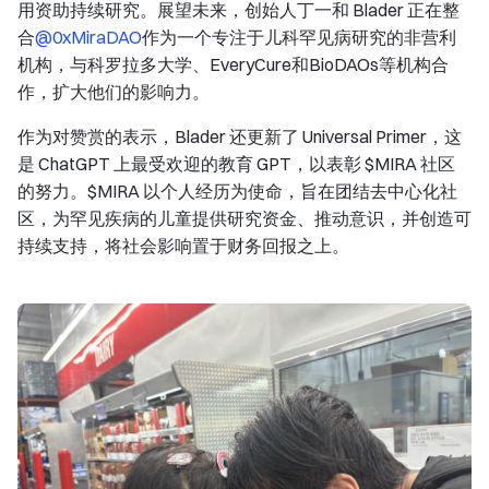
用资助持续研究。展望未来，创始人丁一和 Blader 正在整
合
@0xMiraDAO
作为一个专注于儿科罕见病研究的非营利
机构，与科罗拉多大学、EveryCure和BioDAOs等机构合
作，扩大他们的影响力。
作为对赞赏的表示，Blader 还更新了 Universal Primer，这
是 ChatGPT 上最受欢迎的教育 GPT，以表彰 $MIRA 社区
的努力。$MIRA 以个人经历为使命，旨在团结去中心化社
区，为罕见疾病的儿童提供研究资金、推动意识，并创造可
持续支持，将社会影响置于财务回报之上。