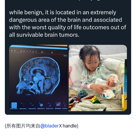
(所有图片均来自
@blader
X handle)