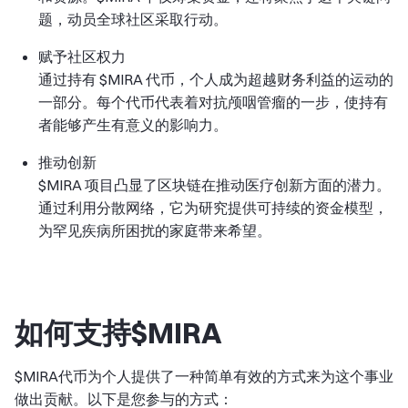
题，动员全球社区采取行动。
赋予社区权力
通过持有 $MIRA 代币，个人成为超越财务利益的运动的
一部分。每个代币代表着对抗颅咽管瘤的一步，使持有
者能够产生有意义的影响力。
推动创新
$MIRA 项目凸显了区块链在推动医疗创新方面的潜力。
通过利用分散网络，它为研究提供可持续的资金模型，
为罕见疾病所困扰的家庭带来希望。
如何支持$MIRA
$MIRA代币为个人提供了一种简单有效的方式来为这个事业
做出贡献。以下是您参与的方式：