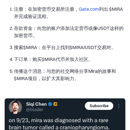
注册：在加密货币交易所注册，
Gate.com
列出 $MIRA
并完成验证流程。
存款资金：向您的账户添加法定货币或像USDT这样的
加密货币。
搜索$MIRA：在平台上找到$MIRA/USDT交易对。
下订单：购买$MIRA代币并加入社区。
传播这个消息：与您的社交网络分享Mira的故事和
$MIRA项目，以扩大其影响力。