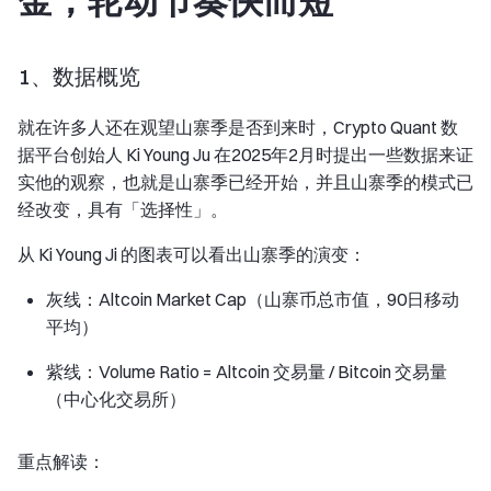
金，轮动节奏快而短
1、数据概览
就在许多人还在观望山寨季是否到来时，Crypto Quant 数
据平台创始人 Ki Young Ju 在2025年2月时提出一些数据来证
实他的观察，也就是山寨季已经开始，并且山寨季的模式已
经改变，具有「选择性」。
从 Ki Young Ji 的图表可以看出山寨季的演变：
灰线：Altcoin Market Cap（山寨币总市值，90日移动
平均）
紫线：Volume Ratio = Altcoin 交易量 / Bitcoin 交易量
（中心化交易所）
重点解读：