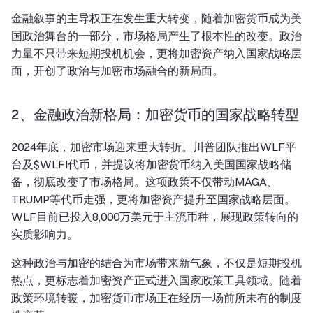
金融叙事的主导权正在发生重大转变，随着加密货币成为美
国政治舞台的一部分，市场格局产生了根本性的改变。政治
力量不只带来短期投机机会，更将加密资产纳入国家战略层
面，开创了政治与加密市场融合的新局面。
2、金融政治新格局：加密货币的国家战略转型
2024年底，加密市场迎来重大转折。川普团队推出WLF平
台及$WLFI代币，并提议将加密货币纳入美国国家战略储
备，彻底改变了市场格局。这项政策不仅带动MAGA、
TRUMP等代币走强，更将加密资产提升至国家战略层面。
WLF目前已投入8,000万美元于主流币种，展现政策转向的
实质影响力。
这种政治与加密的结合为市场带来新气象，不仅是短期投机
热点，更标志着加密资产正式进入国家政策工具领域。随着
政策环境转暖，加密货币市场正在经历一场前所未有的制度