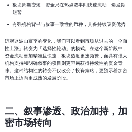
板块周期变短，资金只在热点叙事间快速流动，爆发期
短暂
有强机构背书与叙事一致性的币种，具备持续吸资优势
综观这波山寨季的变化，我们可以看到市场从过去的「全面
性上涨」转变为「选择性轮动」的模式。在这个新阶段中，
资金流动更加精准且快速，板块热度更迭频繁，而具有强大
机构支持和明确叙事的项目则更容易获得持续性的资金青
睐。这种结构性的转变不仅改变了投资策略，更预示着加密
市场正迈向更成熟的发展阶段。
二、叙事渗透、政治加持，加
密市场转向