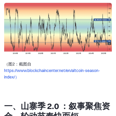
（图2：截图自
https://www.blockchaincenter.net/en/altcoin-season-
index/）
一、山寨季 2.0 ：叙事聚焦资