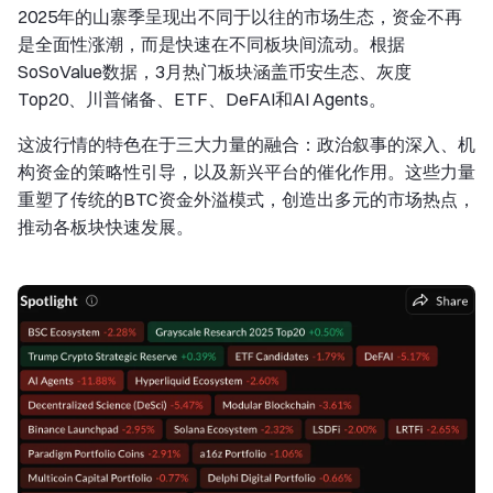
2025年的山寨季呈现出不同于以往的市场生态，资金不再
是全面性涨潮，而是快速在不同板块间流动。根据
SoSoValue数据，3月热门板块涵盖币安生态、灰度
Top20、川普储备、ETF、DeFAI和AI Agents。
这波行情的特色在于三大力量的融合：政治叙事的深入、机
构资金的策略性引导，以及新兴平台的催化作用。这些力量
重塑了传统的BTC资金外溢模式，创造出多元的市场热点，
推动各板块快速发展。