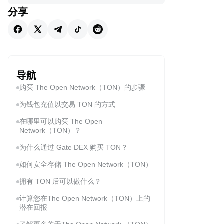
分享
导航
购买 The Open Network（TON）的步骤
为钱包充值以交易 TON 的方式
在哪里可以购买 The Open
Network（TON）？
为什么通过 Gate DEX 购买 TON？
如何安全存储 The Open Network（TON）
拥有 TON 后可以做什么？
计算您在The Open Network（TON）上的
潜在回报