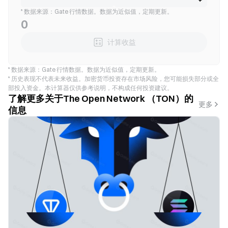
* 数据来源：Gate 行情数据。数据为近似值，定期更新。
0
计算收益
* 数据来源：Gate 行情数据。数据为近似值，定期更新。
* 历史表现不代表未来收益。加密货币投资存在市场风险，您可能损失部分或全
部投入资金。本计算器仅供参考说明，不构成任何投资建议。
了解更多关于The Open Network （TON）的
更多
信息