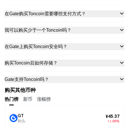
在Gate购买Toncoin需要哪些支付方式？
我可以购买少于一个Toncoin吗？
在Gate上购买Toncoin安全吗？
购买Toncoin后如何存储？
Gate支持Toncoin吗？
购买其他币种
热门榜
新币
涨幅榜
GT
¥45.37
狗头
+1.66%