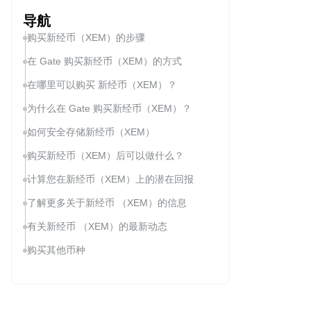
导航
购买新经币（XEM）的步骤
在 Gate 购买新经币（XEM）的方式
在哪里可以购买 新经币（XEM）？
为什么在 Gate 购买新经币（XEM）？
如何安全存储新经币（XEM）
购买新经币（XEM）后可以做什么？
计算您在新经币（XEM）上的潜在回报
了解更多关于新经币 （XEM）的信息
有关新经币 （XEM）的最新动态
购买其他币种