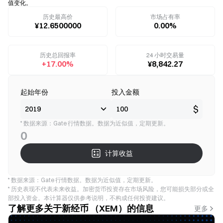
值变化。
历史最高价
市场占有率
¥12.6500000
0.00%
历史总回报率
24 小时交易量
+17.00%
¥8,842.27
起始年份
投入金额
$
* 数据来源：Gate 行情数据。数据为近似值，定期更新。
0
计算收益
* 数据来源：Gate 行情数据。数据为近似值，定期更新。
* 历史表现不代表未来收益。加密货币投资存在市场风险，您可能损失部分或全
部投入资金。本计算器仅供参考说明，不构成任何投资建议。
了解更多关于新经币 （XEM）的信息
更多