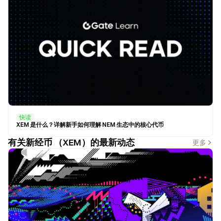
快读
XEM 是什么？详解新手如何理解 NEM 生态中的核心代币
有关新经币 （XEM）的最新动态
更多