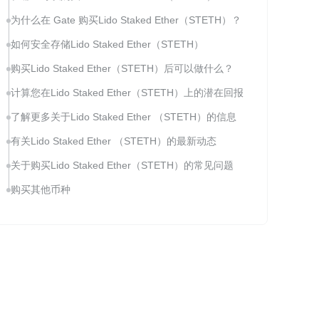
为什么在 Gate 购买Lido Staked Ether（STETH）？
如何安全存储Lido Staked Ether（STETH）
购买Lido Staked Ether（STETH）后可以做什么？
计算您在Lido Staked Ether（STETH）上的潜在回报
了解更多关于Lido Staked Ether （STETH）的信息
有关Lido Staked Ether （STETH）的最新动态
关于购买Lido Staked Ether（STETH）的常见问题
购买其他币种