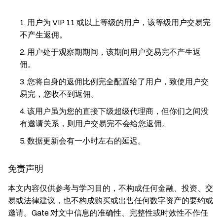
用户为 VIP 11 或以上等级的用户，该等级用户交易完
不产生返佣。
用户处于观察期期间，该期间用户交易完不产生返
佣。
您将自身的返佣比例完全配置给了用户，致使用户交
易完，您收不到返佣。
该用户虽为您的直接下级超级代理商，但你们之间没
有邀请关系，则用户交易完不会给您返佣。
数据更新会有一小时左右的延迟。
免责声明
本文内容仅供参考与学习目的，不构成任何金融、投资、交
易或法律建议，也不构成购买或出售任何数字资产的要约或
邀请。Gate 对文中信息的准确性、完整性或时效性不作任