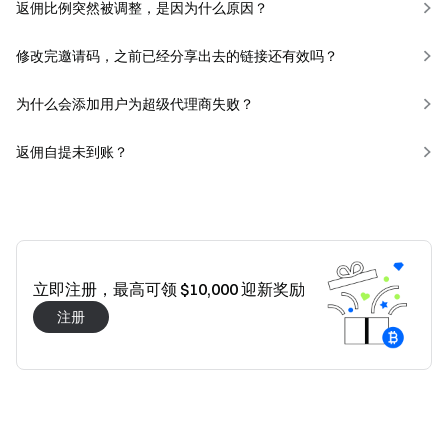
返佣比例突然被调整，是因为什么原因？
修改完邀请码，之前已经分享出去的链接还有效吗？
为什么会添加用户为超级代理商失败？
返佣自提未到账？
立即注册，最高可领 $10,000 迎新奖励
注册