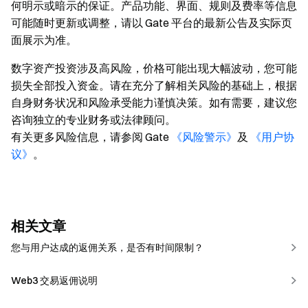
何明示或暗示的保证。产品功能、界面、规则及费率等信息
可能随时更新或调整，请以 Gate 平台的最新公告及实际页
面展示为准。
数字资产投资涉及高风险，价格可能出现大幅波动，您可能
损失全部投入资金。请在充分了解相关风险的基础上，根据
自身财务状况和风险承受能力谨慎决策。如有需要，建议您
咨询独立的专业财务或法律顾问。
有关更多风险信息，请参阅 Gate
《风险警示》
及
《用户协
议》
。
相关文章
您与用户达成的返佣关系，是否有时间限制？
Web3 交易返佣说明