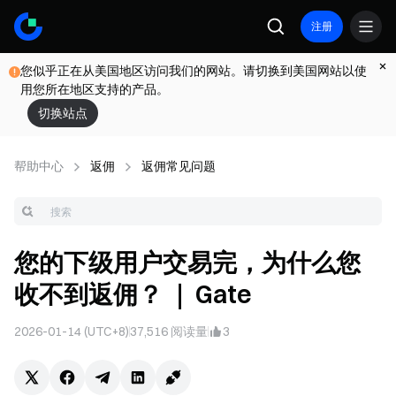
注册
您似乎正在从美国地区访问我们的网站。请切换到美国网站以使
用您所在地区支持的产品。
切换站点
帮助中心
返佣
返佣常见问题
您的下级用户交易完，为什么您
收不到返佣？ ｜ Gate
2026-01-14 (UTC+8)
37,516
阅读量
3