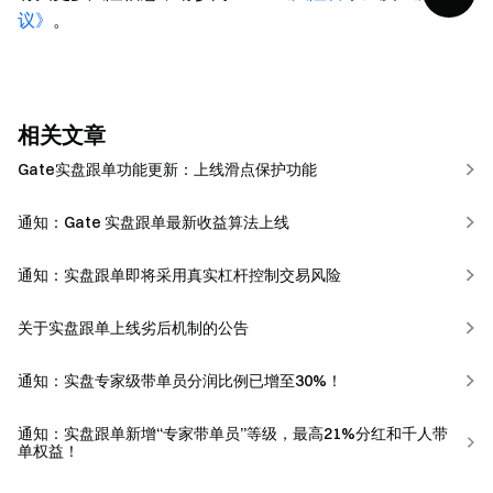
议》
。
相关文章
Gate实盘跟单功能更新：上线滑点保护功能
通知：Gate 实盘跟单最新收益算法上线
通知：实盘跟单即将采用真实杠杆控制交易风险
关于实盘跟单上线劣后机制的公告
通知：实盘专家级带单员分润比例已增至30%！
通知：实盘跟单新增“专家带单员”等级，最高21%分红和千人带
单权益！