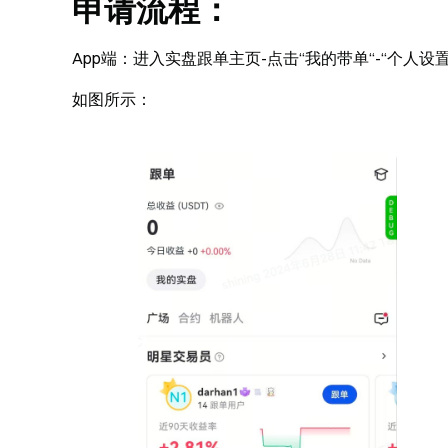
申请流程：
App端：进入实盘跟单主页-点击“我的带单“-“个人设置”
如图所示：