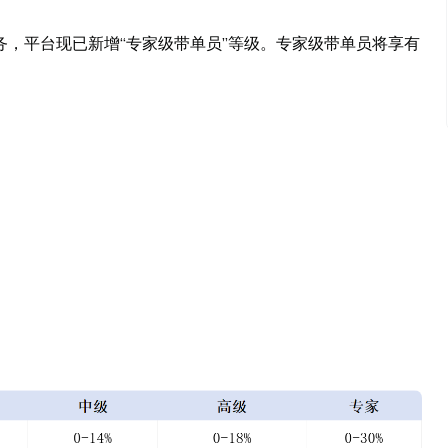
，平台现已新增“专家级带单员”等级。专家级带单员将享有