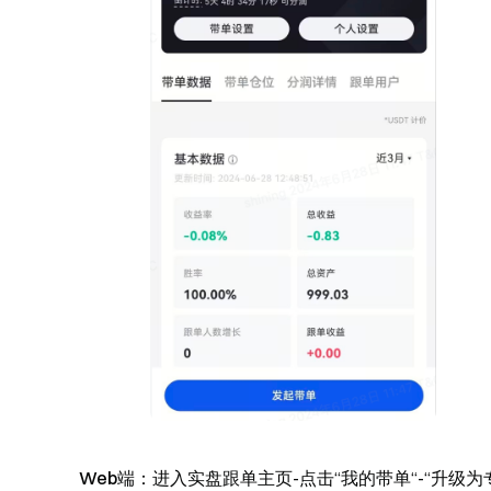
Web端
：进入实盘跟单主页-点击“我的带单“-“升级为专