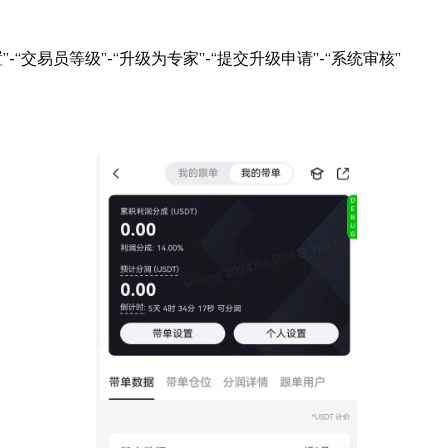
-“交易员等级”-“升级为专家”-“提交升级申请”-“系统审核”