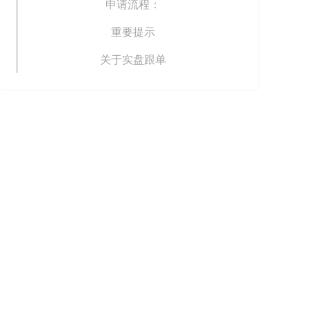
申请流程：
重要提示
关于实盘跟单