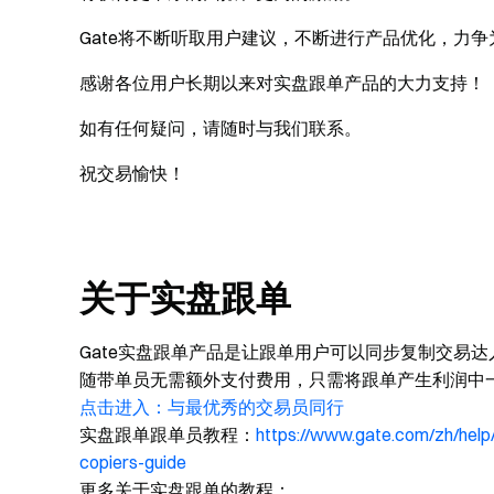
Gate将不断听取用户建议，不断进行产品优化，力
感谢各位用户长期以来对实盘跟单产品的大力支持！
如有任何疑问，请随时与我们联系。
祝交易愉快！
关于实盘跟单
Gate实盘跟单产品是让跟单用户可以同步复制交易
随带单员无需额外支付费用，只需将跟单产生利润中
点击进入：与最优秀的交易员同行
实盘跟单跟单员教程：
https://www.gate.com/zh/help
copiers-guide
更多关于实盘跟单的教程：