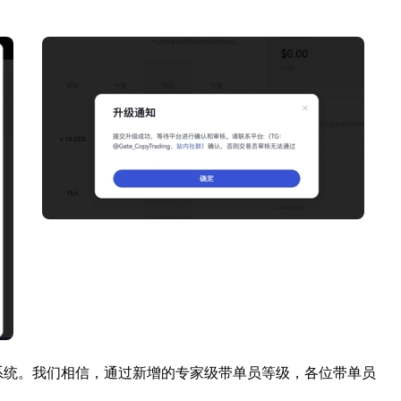
红系统。我们相信，通过新增的专家级带单员等级，各位带单员