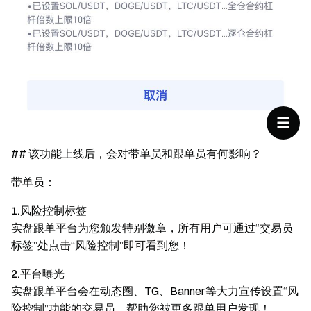
## 该功能上线后，会对带单员和跟单员有何影响？
带单员：
1.风险控制标签
实盘跟单平台为您颁发特别徽章，所有用户可通过“交易员
标签”处点击“风险控制”即可看到您！
2.平台曝光
实盘跟单平台会在动态圈、TG、Banner等大力宣传设置“风
险控制”功能的交易员，帮助您被更多跟单用户发现！