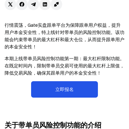
行情震荡，Gate实盘跟单平台为保障跟单用户权益，提升
用户本金安全性，特上线针对带单员的风险控制功能。该功
能会约束带单员的最大杠杆和最大仓位，从而提升跟单用户
的本金安全性！
本期上线带单员风险控制功能第一期：最大杠杆限制功能。
在既定时间内，限制带单员交易可使用的最大杠杆上限值，
降低交易风险，确保其跟单用户的本金安全性！
立即报名
关于带单员风险控制功能的介绍