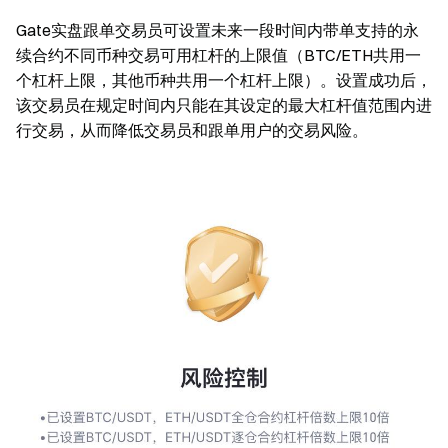
Gate实盘跟单交易员可设置未来一段时间内带单支持的永
续合约不同币种交易可用杠杆的上限值（BTC/ETH共用一
个杠杆上限，其他币种共用一个杠杆上限）。设置成功后，
该交易员在规定时间内只能在其设定的最大杠杆值范围内进
行交易，从而降低交易员和跟单用户的交易风险。