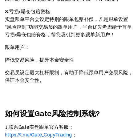
3.亏损/爆仓包赔资格
实盘跟单平台会设定特别的跟单包赔补偿，凡是跟单设置
“风险控制”功能交易员的跟单用户，平台优先考虑给予首单
亏损/爆仓包赔资格，帮您吸引到更多跟单新用户！
跟单用户：
降低交易风险，提升本金安全性
交易员设定最大杠杆限制，有助于降低跟单用户交易风险，
保证本金安全性。
如何设置Gate风险控制系统?
1.联系Gate实盘跟单官方客服：
https://t.me/Gate_CopyTrading
；