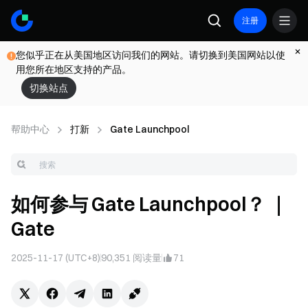
注册
您似乎正在从美国地区访问我们的网站。请切换到美国网站以使
用您所在地区支持的产品。
切换站点
帮助中心
打新
Gate Launchpool
如何参与 Gate Launchpool？ ｜
Gate
2025-11-17 (UTC+8)
90,351
阅读量
71