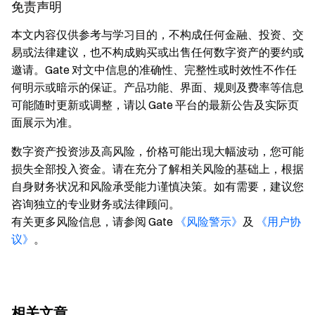
免责声明
本文内容仅供参考与学习目的，不构成任何金融、投资、交
易或法律建议，也不构成购买或出售任何数字资产的要约或
邀请。Gate 对文中信息的准确性、完整性或时效性不作任
何明示或暗示的保证。产品功能、界面、规则及费率等信息
可能随时更新或调整，请以 Gate 平台的最新公告及实际页
面展示为准。
数字资产投资涉及高风险，价格可能出现大幅波动，您可能
损失全部投入资金。请在充分了解相关风险的基础上，根据
自身财务状况和风险承受能力谨慎决策。如有需要，建议您
咨询独立的专业财务或法律顾问。
有关更多风险信息，请参阅 Gate
《风险警示》
及
《用户协
议》
。
相关文章