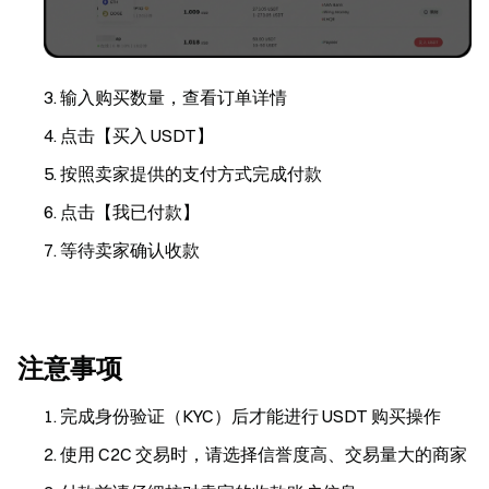
输入购买数量，查看订单详情
点击【买入 USDT】
按照卖家提供的支付方式完成付款
点击【我已付款】
等待卖家确认收款
注意事项
完成身份验证（KYC）后才能进行 USDT 购买操作
使用 C2C 交易时，请选择信誉度高、交易量大的商家