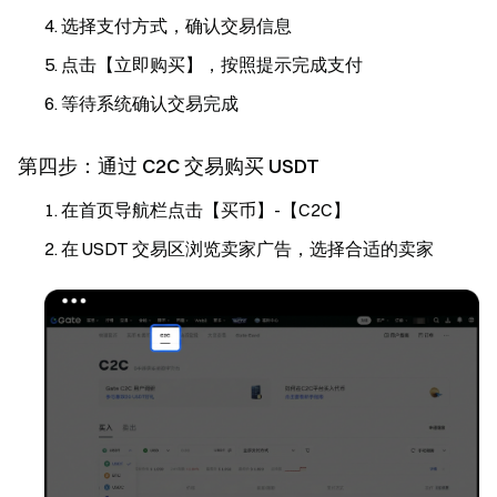
选择支付方式，确认交易信息
点击【立即购买】，按照提示完成支付
等待系统确认交易完成
第四步：通过 C2C 交易购买 USDT
在首页导航栏点击【买币】-【C2C】
在 USDT 交易区浏览卖家广告，选择合适的卖家