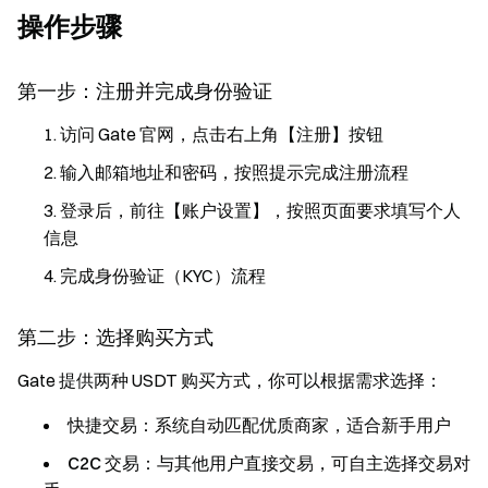
操作步骤
第一步：注册并完成身份验证
访问 Gate 官网，点击右上角【注册】按钮
输入邮箱地址和密码，按照提示完成注册流程
登录后，前往【账户设置】，按照页面要求填写个人
信息
完成身份验证（KYC）流程
第二步：选择购买方式
Gate 提供两种 USDT 购买方式，你可以根据需求选择：
快捷交易
：系统自动匹配优质商家，适合新手用户
C2C 交易
：与其他用户直接交易，可自主选择交易对