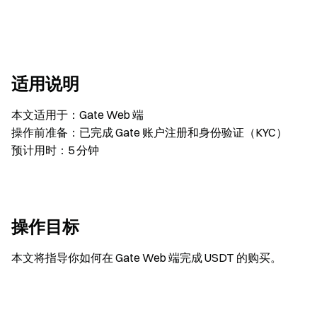
适用说明
本文适用于：Gate Web 端
操作前准备：已完成 Gate 账户注册和身份验证（KYC）
预计用时：5 分钟
操作目标
本文将指导你如何在 Gate Web 端完成 USDT 的购买。