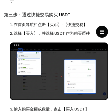
手
第三步：通过快捷交易购买 USDT
在首页导航栏点击【买币】-【快捷交易】
选择【买入】，并选择 USDT 作为购买币种
输入购买金额或数量，点击【买入 USDT】