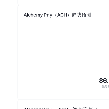
Alchemy Pay（ACH）趋势预测
86
强烈