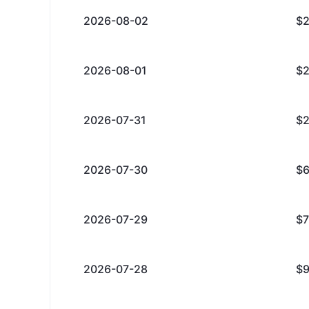
2026-08-02
$
2026-08-01
$2
2026-07-31
$
2026-07-30
$
2026-07-29
$
2026-07-28
$9