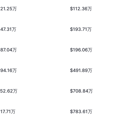
221.25万
$112.36万
47.31万
$193.71万
287.04万
$196.06万
694.16万
$491.89万
752.62万
$708.84万
17.71万
$783.61万