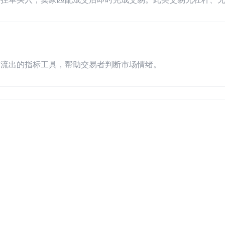
与流出的指标工具，帮助交易者判断市场情绪。