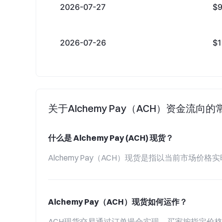
2026-07-27
$
2026-07-26
$
关于Alchemy Pay（ACH）资金流向
什么是 Alchemy Pay (ACH) 现货？
Alchemy Pay（ACH）现货是指以当前市
Alchemy Pay（ACH）现货如何运作？
ACH现货交易通过订单撮合实现，买家按指定价