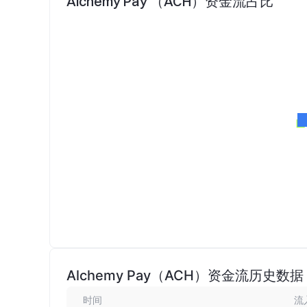
Alchemy Pay （ACH）资金流占比
Alchemy Pay（ACH）资金流历史数据
时间
流入