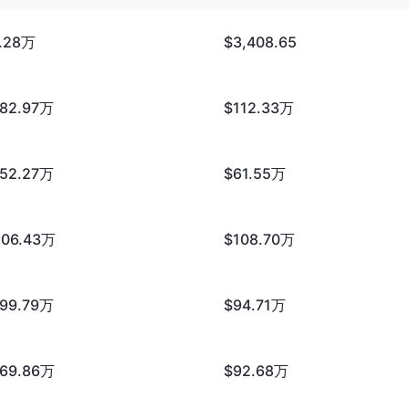
1.28万
$3,408.65
182.97万
$112.33万
152.27万
$61.55万
206.43万
$108.70万
199.79万
$94.71万
169.86万
$92.68万