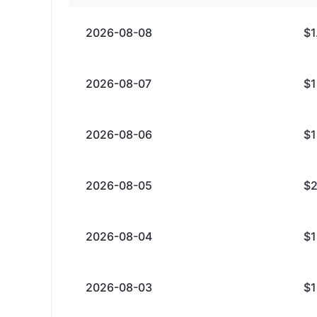
2026-08-08
$
2026-08-07
$
2026-08-06
$
2026-08-05
$
2026-08-04
$
2026-08-03
$