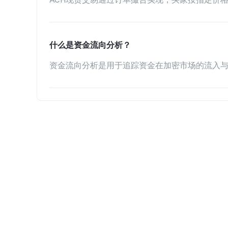
什么是资金流向分析？
资金流向分析是用于追踪资金在加密市场的流入