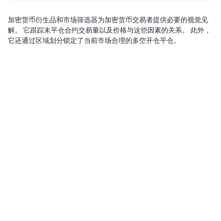
加密货币衍生品和市场筛选器为加密货币交易者提供必要的视觉见
解。 它跟踪未平仓合约交易量以及价格与这些因素的关系。 此外，
它还通过区域划分锁定了当前市场合理的多空开仓平仓。