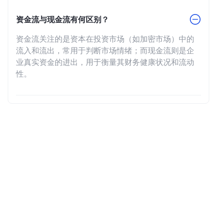
资金流与现金流有何区别？
资金流关注的是资本在投资市场（如加密市场）中的
流入和流出，常用于判断市场情绪；而现金流则是企
业真实资金的进出，用于衡量其财务健康状况和流动
性。