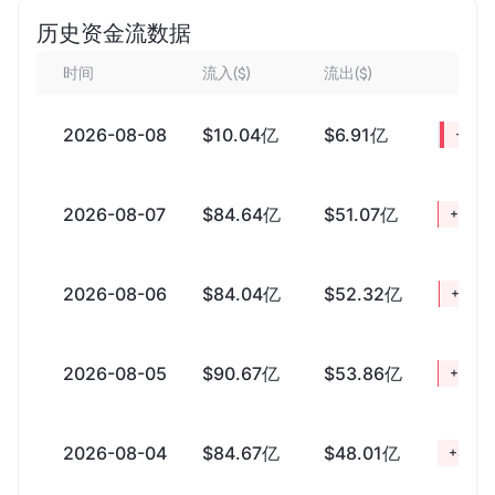
历史资金流数据
时间
流入($)
流出($)
净流
2026-08-08
$10.04亿
$6.91亿
+$3.
2026-08-07
$84.64亿
$51.07亿
+$33.
2026-08-06
$84.04亿
$52.32亿
+$31.
2026-08-05
$90.67亿
$53.86亿
+$36.
2026-08-04
$84.67亿
$48.01亿
+$36.