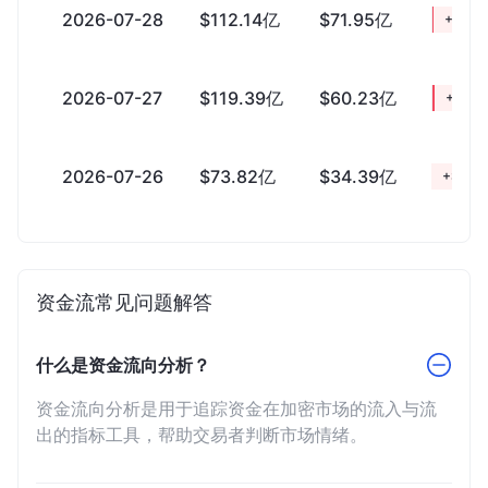
2026-07-28
$112.14亿
$71.95亿
+$40.
2026-07-27
$119.39亿
$60.23亿
+$59.
2026-07-26
$73.82亿
$34.39亿
+$39.
资金流常见问题解答
什么是资金流向分析？
资金流向分析是用于追踪资金在加密市场的流入与流
出的指标工具，帮助交易者判断市场情绪。