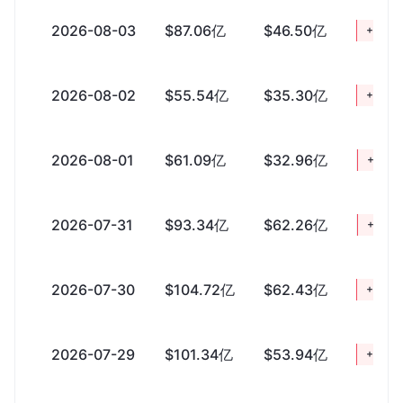
2026-08-03
$87.06亿
$46.50亿
+$40.
2026-08-02
$55.54亿
$35.30亿
+$20.
2026-08-01
$61.09亿
$32.96亿
+$28.
2026-07-31
$93.34亿
$62.26亿
+$31.
2026-07-30
$104.72亿
$62.43亿
+$42.
2026-07-29
$101.34亿
$53.94亿
+$47.