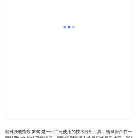
相对强弱指数 (RSI) 是一种广泛使用的技术分析工具，衡量资产在一