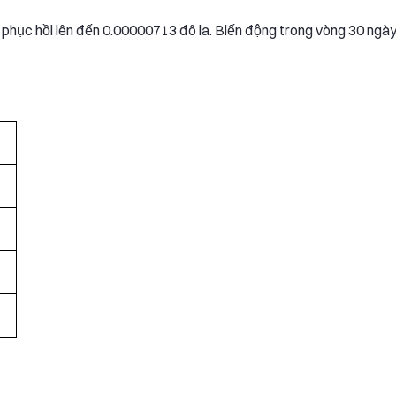
 phục hồi lên đến 0.00000713 đô la. Biến động trong vòng 30 ngà