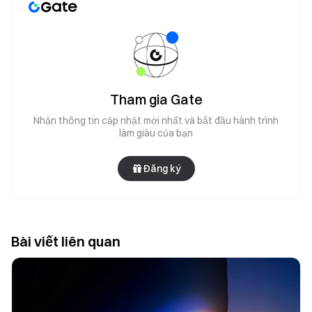
Tham gia Gate
Nhận thông tin cập nhật mới nhất và bắt đầu hành trình
làm giàu của bạn
Đăng ký
Bài viết liên quan