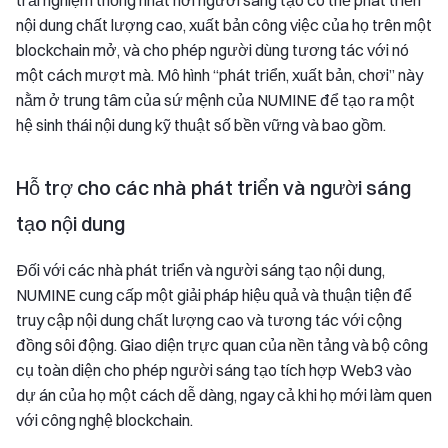
nội dung chất lượng cao, xuất bản công việc của họ trên một
blockchain mở, và cho phép người dùng tương tác với nó
một cách mượt mà. Mô hình “phát triển, xuất bản, chơi” này
nằm ở trung tâm của sứ mệnh của NUMINE để tạo ra một
hệ sinh thái nội dung kỹ thuật số bền vững và bao gồm.
Hỗ trợ cho các nhà phát triển và người sáng
tạo nội dung
Đối với các nhà phát triển và người sáng tạo nội dung,
NUMINE cung cấp một giải pháp hiệu quả và thuận tiện để
truy cập nội dung chất lượng cao và tương tác với cộng
đồng sôi động. Giao diện trực quan của nền tảng và bộ công
cụ toàn diện cho phép người sáng tạo tích hợp Web3 vào
dự án của họ một cách dễ dàng, ngay cả khi họ mới làm quen
với công nghệ blockchain.