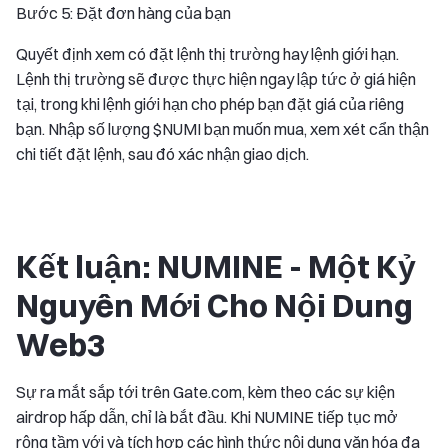
Bước 5: Đặt đơn hàng của bạn
Quyết định xem có đặt lệnh thị trường hay lệnh giới hạn.
Lệnh thị trường sẽ được thực hiện ngay lập tức ở giá hiện
tại, trong khi lệnh giới hạn cho phép bạn đặt giá của riêng
bạn. Nhập số lượng $NUMI bạn muốn mua, xem xét cẩn thận
chi tiết đặt lệnh, sau đó xác nhận giao dịch.
Kết luận: NUMINE - Một Kỷ
Nguyên Mới Cho Nội Dung
Web3
Sự ra mắt sắp tới trên Gate.com, kèm theo các sự kiện
airdrop hấp dẫn, chỉ là bắt đầu. Khi NUMINE tiếp tục mở
rộng tầm với và tích hợp các hình thức nội dung văn hóa đa