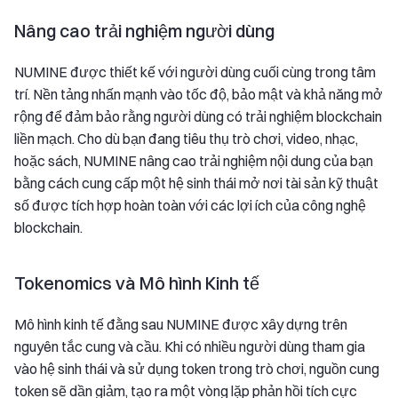
Nâng cao trải nghiệm người dùng
NUMINE được thiết kế với người dùng cuối cùng trong tâm
trí. Nền tảng nhấn mạnh vào tốc độ, bảo mật và khả năng mở
rộng để đảm bảo rằng người dùng có trải nghiệm blockchain
liền mạch. Cho dù bạn đang tiêu thụ trò chơi, video, nhạc,
hoặc sách, NUMINE nâng cao trải nghiệm nội dung của bạn
bằng cách cung cấp một hệ sinh thái mở nơi tài sản kỹ thuật
số được tích hợp hoàn toàn với các lợi ích của công nghệ
blockchain.
Tokenomics và Mô hình Kinh tế
Mô hình kinh tế đằng sau NUMINE được xây dựng trên
nguyên tắc cung và cầu. Khi có nhiều người dùng tham gia
vào hệ sinh thái và sử dụng token trong trò chơi, nguồn cung
token sẽ dần giảm, tạo ra một vòng lặp phản hồi tích cực