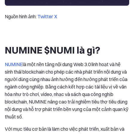
Nguồn hình ảnh:
Twitter X
NUMINE $NUMI là gì?
NUMINE
là một nền tảng nội dung Web 3.0 linh hoạt và hệ
sinh thái blockchain cho phép các nhà phát triển nội dung và
người dùng cùng nhau ảnh hưởng đến hưởng phát triển của
ngành công nghiệp. Bằng cách kết hợp các tài liệu vị về văn
hóa như trò chơi, video, nhạc và sách qua công nghịb
blockchain, NUMINE nâng cao trải nghiệm tiêu thợ tiêu dùng
nội dung và hỗ trợ phát triển bền vụng của một cảnh quan kỹ
thuật số.
Với mục tiêu cơ bản là làm cho việc phát triển, xuất bản và