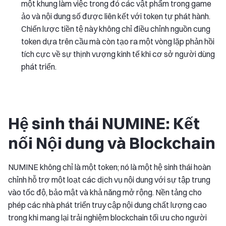
một khung làm việc trong đó các vật phẩm trong game
ảo và nội dung số được liên kết với token tự phát hành.
Chiến lược tiền tệ này không chỉ điều chỉnh nguồn cung
token dựa trên cầu mà còn tạo ra một vòng lặp phản hồi
tích cực về sự thịnh vượng kinh tế khi cơ sở người dùng
phát triển.
Hệ sinh thái NUMINE: Kết
nối Nội dung và Blockchain
NUMINE không chỉ là một token; nó là một hệ sinh thái hoàn
chỉnh hỗ trợ một loạt các dịch vụ nội dung với sự tập trung
vào tốc độ, bảo mật và khả năng mở rộng. Nền tảng cho
phép các nhà phát triển truy cập nội dung chất lượng cao
trong khi mang lại trải nghiệm blockchain tối ưu cho người