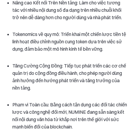
Nâng cao Kết nối Trên Nền tảng: Làm cho việc tương
tác với nhiều nội dung số đa dạng trên nhiều chuỗi khối
trở nên dễ dàng hơn cho người dùng và nhà phát triển.
Tokenomics về quy mô: Triển khai một chiến lược tiền tệ
linh hoạt điều chỉnh nguồn cung token dựa trên việc sử
dụng, đảm bảo một mô hình kinh tế bền vững.
Tăng Cường Cộng Đồng: Tiếp tục phát triển các cơ chế
quản trị do cộng đồng điều hành, cho phép người dùng
ảnh hưởng đến hướng phát triển và tăng trưởng của
nền tảng.
Phạm vi Toàn cầu: Bằng cách tận dụng các đối tác chiến
lược và công nghệ đổi mới, NUMINE đang sẵn sàng kết
nối nội dung văn hóa từ khắp nơi trên thế giới với sức
mạnh biến đổi của blockchain.