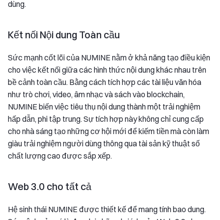
dùng.
Kết nối Nội dung Toàn cầu
Sức mạnh cốt lõi của NUMINE nằm ở khả năng tạo điều kiện
cho việc kết nối giữa các hình thức nội dung khác nhau trên
bề cảnh toàn cầu. Bằng cách tích hợp các tài liệu văn hóa
như trò chơi, video, âm nhạc và sách vào blockchain,
NUMINE biến việc tiêu thụ nội dung thành một trải nghiệm
hấp dẫn, phi tập trung. Sự tích hợp này không chỉ cung cấp
cho nhà sáng tạo những cơ hội mới để kiếm tiền mà còn làm
giàu trải nghiệm người dùng thông qua tài sản kỹ thuật số
chất lượng cao được sắp xếp.
Web 3.0 cho tất cả
Hệ sinh thái NUMINE được thiết kế để mang tính bao dung.