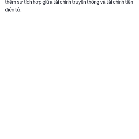
thêm sự tích hợp giữa tài chính truyền thống và tài chính tiền
điện tử.