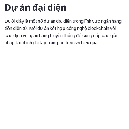
Dự án đại diện
Dưới đây là một số dự án đại diện trong lĩnh vực ngân hàng
tiền điện tử. Mỗi dự án kết hợp công nghệ blockchain với
các dịch vụ ngân hàng truyền thống để cung cấp các giải
pháp tài chính phi tập trung, an toàn và hiệu quả.