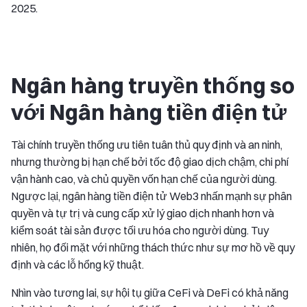
2025.
Ngân hàng truyền thống so
với Ngân hàng tiền điện tử
Tài chính truyền thống ưu tiên tuân thủ quy định và an ninh,
nhưng thường bị hạn chế bởi tốc độ giao dịch chậm, chi phí
vận hành cao, và chủ quyền vốn hạn chế của người dùng.
Ngược lại, ngân hàng tiền điện tử Web3 nhấn mạnh sự phân
quyền và tự trị và cung cấp xử lý giao dịch nhanh hơn và
kiểm soát tài sản được tối ưu hóa cho người dùng. Tuy
nhiên, họ đối mặt với những thách thức như sự mơ hồ về quy
định và các lỗ hổng kỹ thuật.
Nhìn vào tương lai, sự hội tụ giữa CeFi và DeFi có khả năng