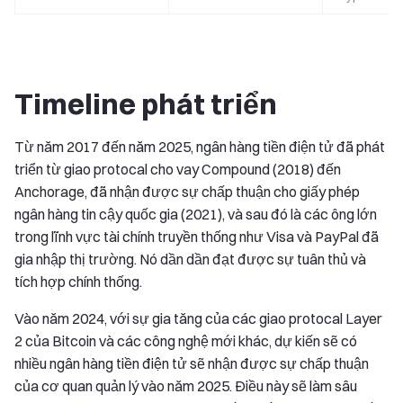
Timeline phát triển
Từ năm 2017 đến năm 2025, ngân hàng tiền điện tử đã phát
triển từ giao protocal cho vay Compound (2018) đến
Anchorage, đã nhận được sự chấp thuận cho giấy phép
ngân hàng tin cậy quốc gia (2021), và sau đó là các ông lớn
trong lĩnh vực tài chính truyền thống như Visa và PayPal đã
gia nhập thị trường. Nó dần dần đạt được sự tuân thủ và
tích hợp chính thống.
Vào năm 2024, với sự gia tăng của các giao protocal Layer
2 của Bitcoin và các công nghệ mới khác, dự kiến sẽ có
nhiều ngân hàng tiền điện tử sẽ nhận được sự chấp thuận
của cơ quan quản lý vào năm 2025. Điều này sẽ làm sâu