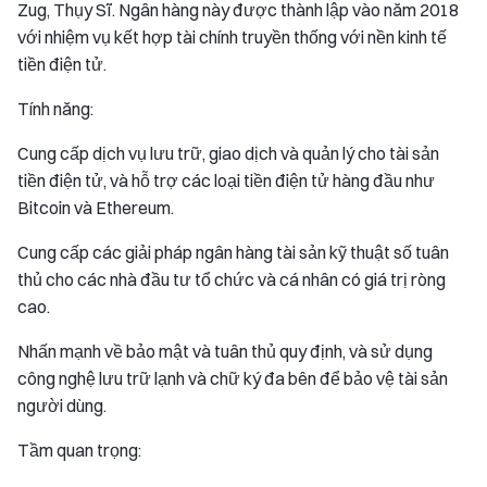
Zug, Thụy Sĩ. Ngân hàng này được thành lập vào năm 2018
với nhiệm vụ kết hợp tài chính truyền thống với nền kinh tế
tiền điện tử.
Tính năng:
Cung cấp dịch vụ lưu trữ, giao dịch và quản lý cho tài sản
tiền điện tử, và hỗ trợ các loại tiền điện tử hàng đầu như
Bitcoin và Ethereum.
Cung cấp các giải pháp ngân hàng tài sản kỹ thuật số tuân
thủ cho các nhà đầu tư tổ chức và cá nhân có giá trị ròng
cao.
Nhấn mạnh về bảo mật và tuân thủ quy định, và sử dụng
công nghệ lưu trữ lạnh và chữ ký đa bên để bảo vệ tài sản
người dùng.
Tầm quan trọng: