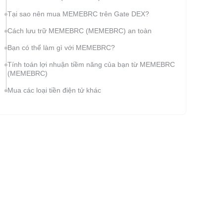
Tại sao nên mua MEMEBRC trên Gate DEX?
Cách lưu trữ MEMEBRC (MEMEBRC) an toàn
Bạn có thể làm gì với MEMEBRC?
Tính toán lợi nhuận tiềm năng của bạn từ MEMEBRC
(MEMEBRC)
Mua các loại tiền điện tử khác