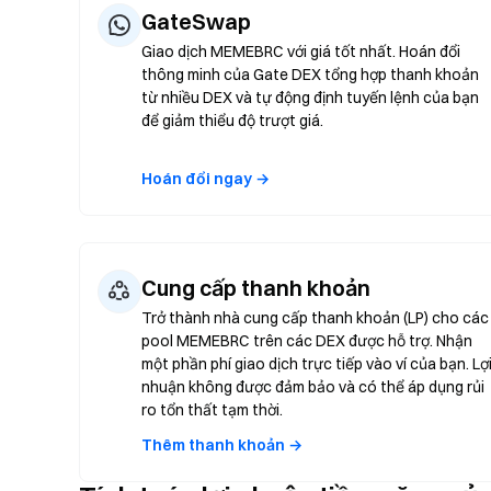
GateSwap
Giao dịch MEMEBRC với giá tốt nhất. Hoán đổi
thông minh của Gate DEX tổng hợp thanh khoản
từ nhiều DEX và tự động định tuyến lệnh của bạn
để giảm thiểu độ trượt giá.
Hoán đổi ngay →
Cung cấp thanh khoản
Trở thành nhà cung cấp thanh khoản (LP) cho các
pool MEMEBRC trên các DEX được hỗ trợ. Nhận
một phần phí giao dịch trực tiếp vào ví của bạn. Lợ
nhuận không được đảm bảo và có thể áp dụng rủi
ro tổn thất tạm thời.
Thêm thanh khoản →