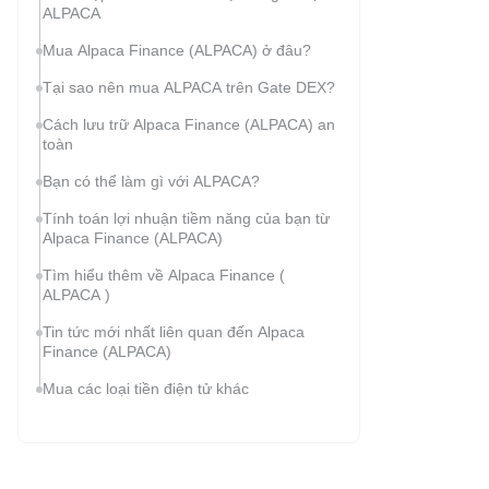
ALPACA
Mua Alpaca Finance (ALPACA) ở đâu?
Tại sao nên mua ALPACA trên Gate DEX?
Cách lưu trữ Alpaca Finance (ALPACA) an
toàn
Bạn có thể làm gì với ALPACA?
Tính toán lợi nhuận tiềm năng của bạn từ
Alpaca Finance (ALPACA)
Tìm hiểu thêm về Alpaca Finance (
ALPACA )
Tin tức mới nhất liên quan đến Alpaca
Finance (ALPACA)
Mua các loại tiền điện tử khác