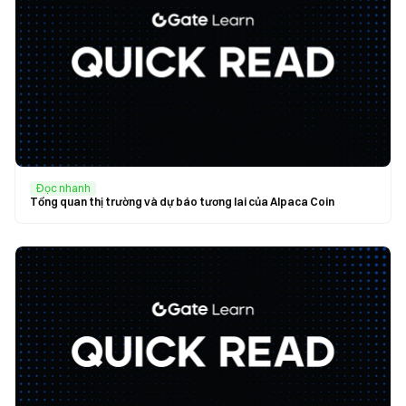
Đọc nhanh
Tổng quan thị trường và dự báo tương lai của Alpaca Coin