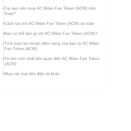
Tại sao nên mua AC Milan Fan Token (ACM) trên
Gate?
Cách lưu trữ AC Milan Fan Token (ACM) an toàn
Bạn có thể làm gì với AC Milan Fan Token (ACM)?
Tính toán lợi nhuận tiềm năng của bạn từ AC Milan
Fan Token (ACM)
Tin tức mới nhất liên quan đến AC Milan Fan Token
(ACM)
Mua các loại tiền điện tử khác