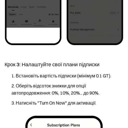
Крок 3: Налаштуйте свої плани підписки
Встановіть вартість підписки (мінімум 0.1 GT).
Оберіть відсоток знижки для опції
автопродовження: 0%, 10%, 20%... до 90%.
Натисніть "Turn On Now" для активації.