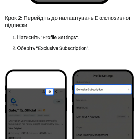
Крок 2: Перейдіть до налаштувань Ексклюзивної
підписки
Натисніть "Profile Settings".
Оберіть "Exclusive Subscription".