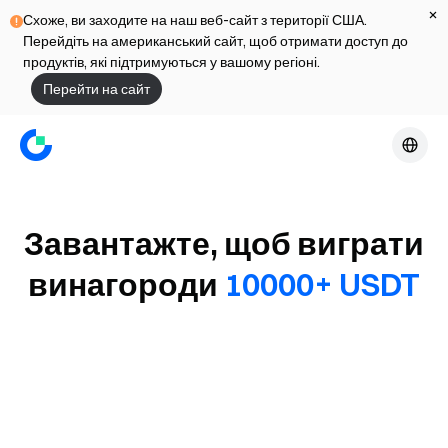
Схоже, ви заходите на наш веб-сайт з території США.
Перейдіть на американський сайт, щоб отримати доступ до
продуктів, які підтримуються у вашому регіоні.
Перейти на сайт
Завантажте, щоб виграти
винагороди
10000+ USDT