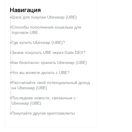
Навигация
Шаги для покупки Ubeswap (UBE)
Способы пополнения кошелька для
торговли UBE
Где купить Ubeswap (UBE)?
Зачем покупать UBE через Gate DEX?
Как безопасно хранить Ubeswap (UBE)
Что вы можете делать с UBE?
Рассчитайте свой потенциальный доход
на Ubeswap (UBE)
Последние новости, связанные с
Ubeswap (UBE)
Покупайте другие криптовалюты