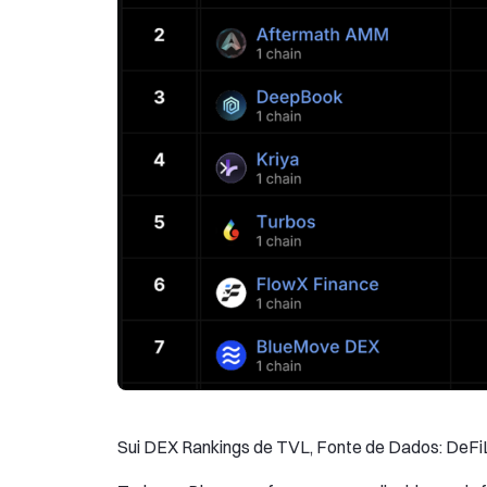
Sui DEX Rankings de TVL, Fonte de Dados: DeF