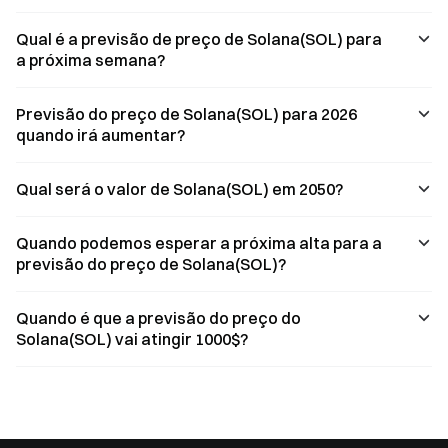
Qual é a previsão de preço de Solana(SOL) para
a próxima semana?
Previsão do preço de Solana(SOL) para 2026
quando irá aumentar?
Qual será o valor de Solana(SOL) em 2050?
Quando podemos esperar a próxima alta para a
previsão do preço de Solana(SOL)?
Quando é que a previsão do preço do
Solana(SOL) vai atingir 1000$?