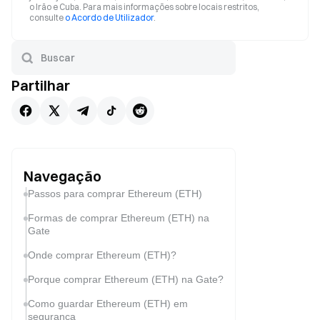
o Irão e Cuba. Para mais informações sobre locais restritos,
consulte
o Acordo de Utilizador
.
Partilhar
Navegação
Passos para comprar Ethereum (ETH)
Formas de comprar Ethereum (ETH) na
Gate
Onde comprar Ethereum (ETH)?
Porque comprar Ethereum (ETH) na Gate?
Como guardar Ethereum (ETH) em
segurança