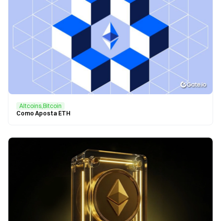
Altcoins,Bitcoin
Como Aposta ETH