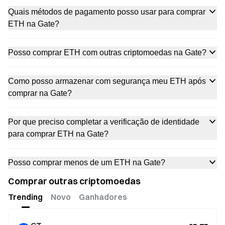
Quais métodos de pagamento posso usar para comprar
ETH na Gate?
Posso comprar ETH com outras criptomoedas na Gate?
Como posso armazenar com segurança meu ETH após
comprar na Gate?
Por que preciso completar a verificação de identidade
para comprar ETH na Gate?
Posso comprar menos de um ETH na Gate?
Comprar outras criptomoedas
Trending
Novo
Ganhadores