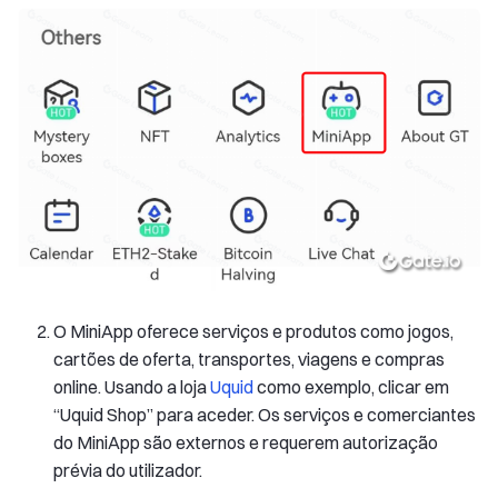
O MiniApp oferece serviços e produtos como jogos,
cartões de oferta, transportes, viagens e compras
online. Usando a loja
Uquid
como exemplo, clicar em
“Uquid Shop” para aceder. Os serviços e comerciantes
do MiniApp são externos e requerem autorização
prévia do utilizador.