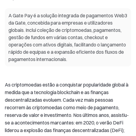
A Gate Pay é a solução integrada de pagamentos Web3
da Gate, concebida para empresas e utilizadores
globais. Inclui coleção de criptomoedas, pagamentos,
gestão de fundos em várias contas, checkout e
operações com ativos digitais, facilitando o lançamento
rápido de equipas e a expansão eficiente dos fluxos de
pagamentos internacionais.
As criptomoedas estão a conquistar popularidade global à
medida que a tecnologia blockchain e as finanças
descentralizadas evoluem. Cada vez mais pessoas
recorrem às criptomoedas como meio de pagamento,
reserva de valor e investimento. Nos últimos anos, assistiu-
se a acontecimentos marcantes: em 2020, o verão DeFi
liderou a explosão das finanças descentralizadas (DeFi);