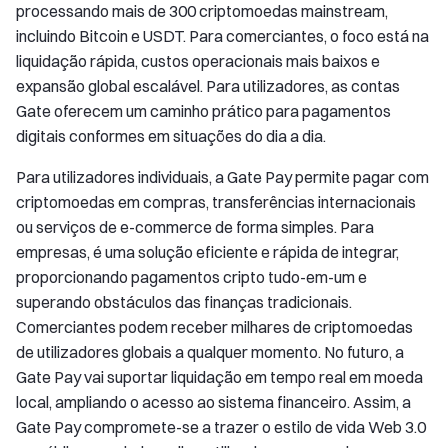
processando mais de 300 criptomoedas mainstream,
incluindo Bitcoin e USDT. Para comerciantes, o foco está na
liquidação rápida, custos operacionais mais baixos e
expansão global escalável. Para utilizadores, as contas
Gate oferecem um caminho prático para pagamentos
digitais conformes em situações do dia a dia.
Para utilizadores individuais, a Gate Pay permite pagar com
criptomoedas em compras, transferências internacionais
ou serviços de e-commerce de forma simples. Para
empresas, é uma solução eficiente e rápida de integrar,
proporcionando pagamentos cripto tudo-em-um e
superando obstáculos das finanças tradicionais.
Comerciantes podem receber milhares de criptomoedas
de utilizadores globais a qualquer momento. No futuro, a
Gate Pay vai suportar liquidação em tempo real em moeda
local, ampliando o acesso ao sistema financeiro. Assim, a
Gate Pay compromete-se a trazer o estilo de vida Web 3.0