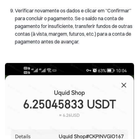
Verificar novamente os dados e clicar em “Confirmar”
para concluir o pagamento. Se o saldo na conta de
pagamento for insuficiente, transferir fundos de outras
contas (à vista, margem, futuros, etc.) para a conta de
pagamento antes de avançar.