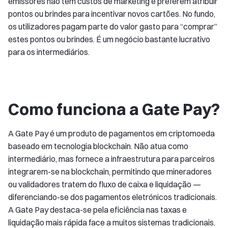
emissores não têm custos de marketing e preferem atribuir
pontos ou brindes para incentivar novos cartões. No fundo,
os utilizadores pagam parte do valor gasto para “comprar”
estes pontos ou brindes. É um negócio bastante lucrativo
para os intermediários.
Como funciona a Gate Pay?
A Gate Pay é um produto de pagamentos em criptomoeda
baseado em tecnologia blockchain. Não atua como
intermediário, mas fornece a infraestrutura para parceiros
integrarem-se na blockchain, permitindo que mineradores
ou validadores tratem do fluxo de caixa e liquidação —
diferenciando-se dos pagamentos eletrónicos tradicionais.
A Gate Pay destaca-se pela eficiência nas taxas e
liquidação mais rápida face a muitos sistemas tradicionais.