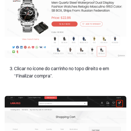
Clicar no ícone do carrinho no topo direito e em
“Finalizar compra”.