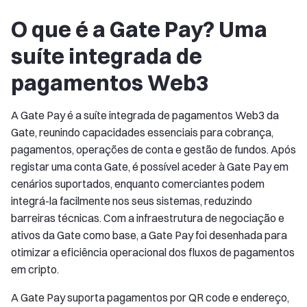
O que é a Gate Pay? Uma
suíte integrada de
pagamentos Web3
A Gate Pay é a suíte integrada de pagamentos Web3 da
Gate, reunindo capacidades essenciais para cobrança,
pagamentos, operações de conta e gestão de fundos. Após
registar uma conta Gate, é possível aceder à Gate Pay em
cenários suportados, enquanto comerciantes podem
integrá-la facilmente nos seus sistemas, reduzindo
barreiras técnicas. Com a infraestrutura de negociação e
ativos da Gate como base, a Gate Pay foi desenhada para
otimizar a eficiência operacional dos fluxos de pagamentos
em cripto.
A Gate Pay suporta pagamentos por QR code e endereço,