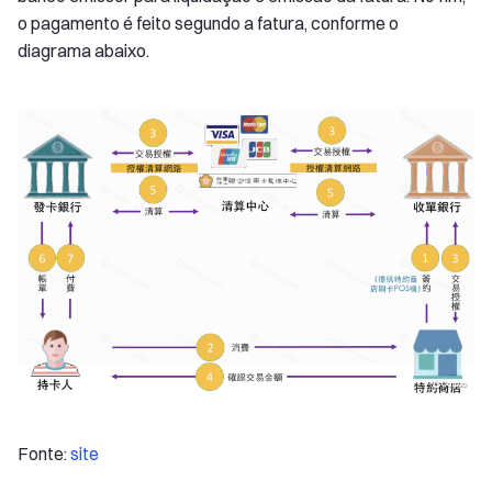
o pagamento é feito segundo a fatura, conforme o
diagrama abaixo.
Fonte:
site