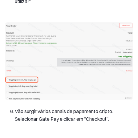
utiliza!”
Vão surgir vários canais de pagamento cripto.
Selecionar Gate Pay e clicar em “Checkout”.