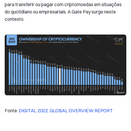
para transferir ou pagar com criptomoedas em situações
do quotidiano ou empresariais. A Gate Pay surge neste
contexto.
Fonte:
DIGITAL 2022: GLOBAL OVERVIEW REPORT