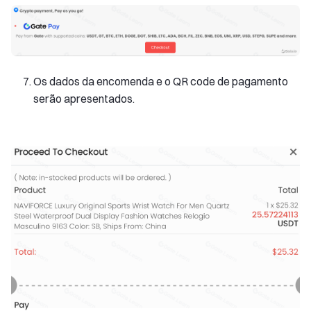
Os dados da encomenda e o QR code de pagamento
serão apresentados.