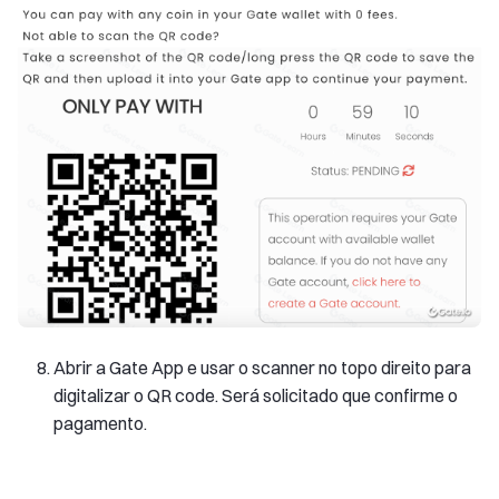
Abrir a Gate App e usar o scanner no topo direito para
digitalizar o QR code. Será solicitado que confirme o
pagamento.