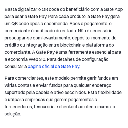
Basta digitalizar o QR code do beneficiário com a Gate App
para usar a Gate Pay. Para cada produto, a Gate Pay gera
um QR code após a encomenda. Após o pagamento, o
comerciante é notificado do estado. Não é necessário
preocupar-se com levantamento, depósito, momento do
crédito ou integração entre blockchain e plataforma do
comerciante. A Gate Pay é uma ferramenta essencial para
a economia Web 3.0. Para detalhes de configuração,
consultar a
página oficial da Gate Pay
.
Para comerciantes, este modelo permite gerir fundos em
várias contas e enviar fundos para qualquer endereço
suportado pela cadeia e ativo escolhidos. Esta flexibilidade
é útil para empresas que gerem pagamentos a
fornecedores, tesouraria e checkout ao cliente numa só
solução.