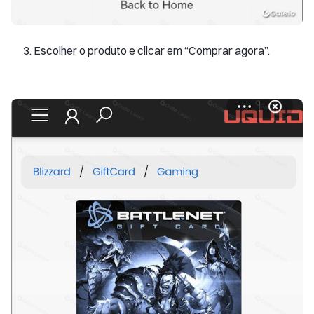
Escolher o produto e clicar em “Comprar agora”.