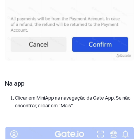
Na app
Clicar em MiniApp na navegação da Gate App. Se não
encontrar, clicar em “Mais”.