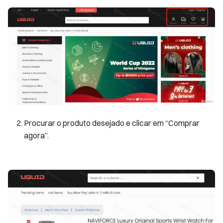
Procurar o produto desejado e clicar em “Comprar
agora”.