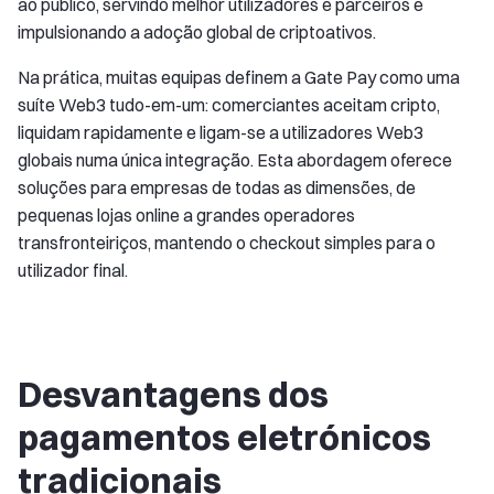
ao público, servindo melhor utilizadores e parceiros e
impulsionando a adoção global de criptoativos.
Na prática, muitas equipas definem a Gate Pay como uma
suíte Web3 tudo-em-um: comerciantes aceitam cripto,
liquidam rapidamente e ligam-se a utilizadores Web3
globais numa única integração. Esta abordagem oferece
soluções para empresas de todas as dimensões, de
pequenas lojas online a grandes operadores
transfronteiriços, mantendo o checkout simples para o
utilizador final.
Desvantagens dos
pagamentos eletrónicos
tradicionais