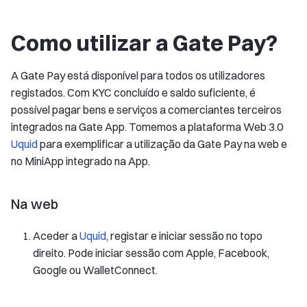
Como utilizar a Gate Pay?
A Gate Pay está disponível para todos os utilizadores
registados. Com KYC concluído e saldo suficiente, é
possível pagar bens e serviços a comerciantes terceiros
integrados na Gate App. Tomemos a plataforma Web 3.0
Uquid
para exemplificar a utilização da Gate Pay na web e
no MiniApp integrado na App.
Na web
Aceder a
Uquid
, registar e iniciar sessão no topo
direito. Pode iniciar sessão com Apple, Facebook,
Google ou WalletConnect.