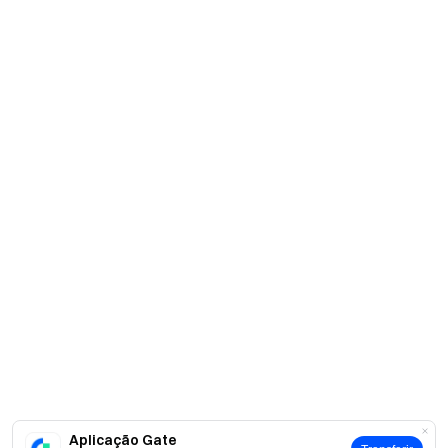
Aplicação Gate