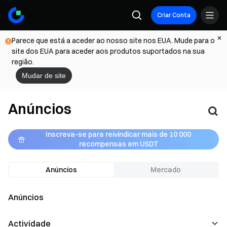
Criar Conta
Parece que está a aceder ao nosso site nos EUA. Mude para o
site dos EUA para aceder aos produtos suportados na sua
região.
Mudar de site
Anúncios
Inscreva-se para reivindicar mais de 10 000 
recompensas em USDT
Anúncios
Mercado
Anúncios
Actividade