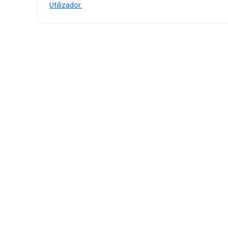
Utilizador.