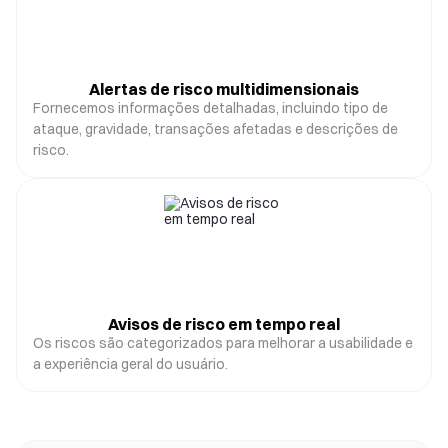
Alertas de risco multidimensionais
Fornecemos informações detalhadas, incluindo tipo de
ataque, gravidade, transações afetadas e descrições de
risco.
Avisos de risco em tempo real
Os riscos são categorizados para melhorar a usabilidade e
a experiência geral do usuário.