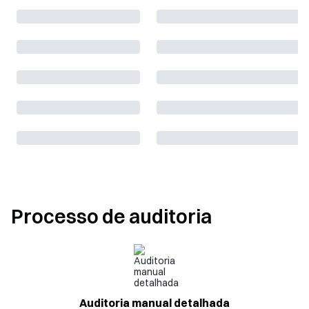
Processo de auditoria
Auditoria manual detalhada