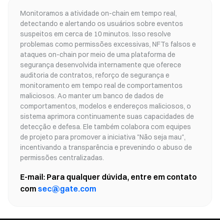
Monitoramos a atividade on-chain em tempo real,
detectando e alertando os usuários sobre eventos
suspeitos em cerca de 10 minutos. Isso resolve
problemas como permissões excessivas, NFTs falsos e
ataques on-chain por meio de uma plataforma de
segurança desenvolvida internamente que oferece
auditoria de contratos, reforço de segurança e
monitoramento em tempo real de comportamentos
maliciosos. Ao manter um banco de dados de
comportamentos, modelos e endereços maliciosos, o
sistema aprimora continuamente suas capacidades de
detecção e defesa. Ele também colabora com equipes
de projeto para promover a iniciativa "Não seja mau",
incentivando a transparência e prevenindo o abuso de
permissões centralizadas.
E-mail: Para qualquer dúvida, entre em contato
com
sec@gate.com