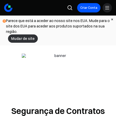
Criar Conta
Parece que está a aceder ao nosso site nos EUA. Mude para o
site dos EUA para aceder aos produtos suportados na sua
região.
Mudar de site
Segurança de Contratos