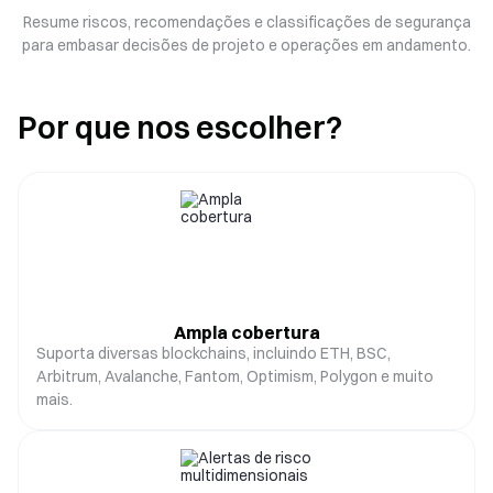
Resume riscos, recomendações e classificações de segurança
para embasar decisões de projeto e operações em andamento.
Por que nos escolher?
Ampla cobertura
Suporta diversas blockchains, incluindo ETH, BSC,
Arbitrum, Avalanche, Fantom, Optimism, Polygon e muito
mais.