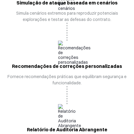
Simulação de ataque baseada em cenários
Simula cenários extremos para reproduzir potenciais
explorações e testar as defesas do contrato.
Recomendações de correções personalizadas
Fornece recomendações práticas que equilibram segurança e
funcionalidade.
Relatório de Auditoria Abrangente