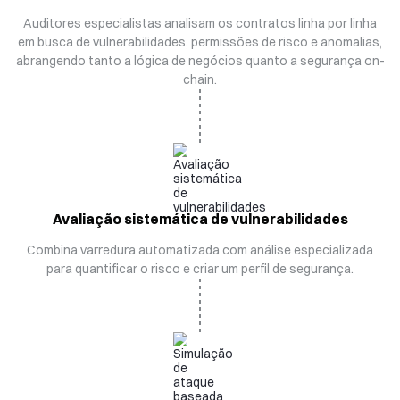
Auditores especialistas analisam os contratos linha por linha
em busca de vulnerabilidades, permissões de risco e anomalias,
abrangendo tanto a lógica de negócios quanto a segurança on-
chain.
Avaliação sistemática de vulnerabilidades
Combina varredura automatizada com análise especializada
para quantificar o risco e criar um perfil de segurança.