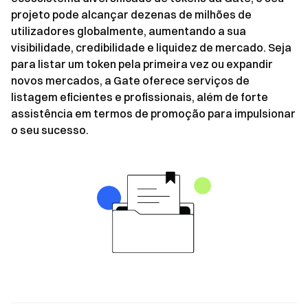
projeto pode alcançar dezenas de milhões de
utilizadores globalmente, aumentando a sua
visibilidade, credibilidade e liquidez de mercado. Seja
para listar um token pela primeira vez ou expandir
novos mercados, a Gate oferece serviços de
listagem eficientes e profissionais, além de forte
assistência em termos de promoção para impulsionar
o seu sucesso.