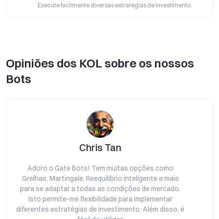
Execute facilmente diversas estratégias de investimento.
Opiniões dos KOL sobre os nossos
Bots
Chris Tan
Adoro o Gate Bots! Tem muitas opções como
Grelhas, Martingale, Reequilíbrio inteligente e mais
e
para se adaptar a todas as condições de mercado.
p
Isto permite-me flexibilidade para implementar
diferentes estratégias de investimento. Além disso, é