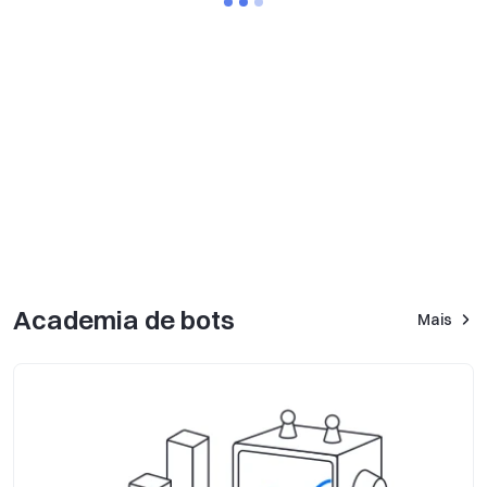
Academia de bots
Mais