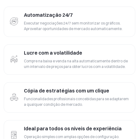
Automatização 24/7
Executar negociações 24/7 sem monitorizar os gráficos.
Aproveitar oportunidades de mercado automaticamente.
Lucre com a volatilidade
Compre na baixa e venda na alta automaticamente dentro de
um intervalo de preços para obter lucros com a volatilidade.
Cópia de estratégias com um clique
Funcionalidades profissionais concebidas para se adaptarem
a qualquer condição de mercado.
Ideal para todos os níveis de experiência
Operação simples com amplas opções de configuração.