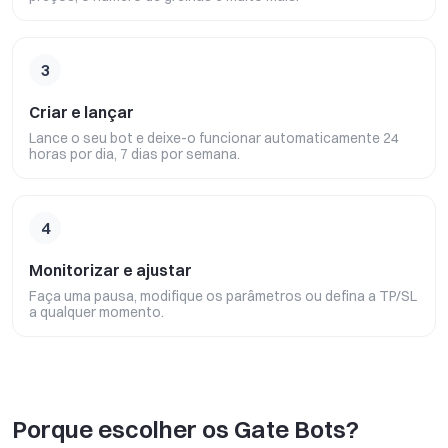
3
Criar e lançar
Lance o seu bot e deixe-o funcionar automaticamente 24
horas por dia, 7 dias por semana.
4
Monitorizar e ajustar
Faça uma pausa, modifique os parâmetros ou defina a TP/SL
a qualquer momento.
Porque escolher os Gate Bots?