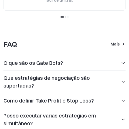
fácil de utilizar.
FAQ
Mais
O que são os Gate Bots?
Que estratégias de negociação são
suportadas?
Como definir Take Profit e Stop Loss?
Posso executar várias estratégias em
simultâneo?