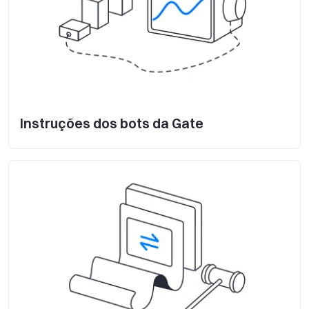
Instruções dos bots da Gate