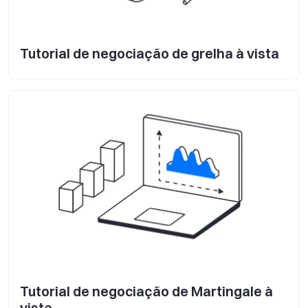
Tutorial de negociação de grelha à vista
Tutorial de negociação de Martingale à
vista