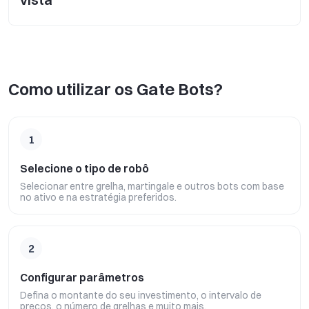
Como utilizar os Gate Bots?
1
Selecione o tipo de robô
Selecionar entre grelha, martingale e outros bots com base
no ativo e na estratégia preferidos.
2
Configurar parâmetros
Defina o montante do seu investimento, o intervalo de
preços, o número de grelhas e muito mais.