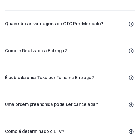
Quais são as vantagens do OTC Pré-Mercado?
Como é Realizada a Entrega?
É cobrada uma Taxa por Falha na Entrega?
Uma ordem preenchida pode ser cancelada?
Como é determinado o LTV?