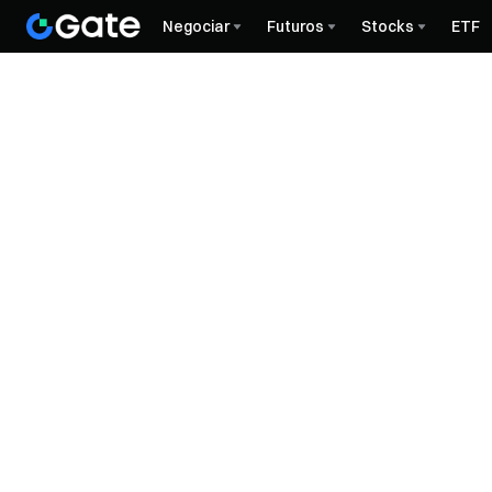
Negociar
Futuros
Stocks
ETF