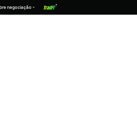
bre negociação