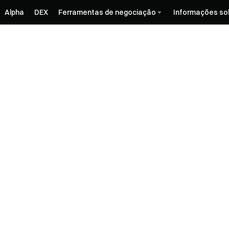
Alpha
DEX
Ferramentas de negociação
Informações so