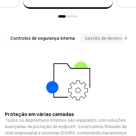
Controlos de segurança interna
Gestão de desenvolvime
Proteção em várias camadas
Todos os dispositivos internos são equipados com soluções
avançadas de proteção de endpoint. Construímos firewalls de
nível empresarial e sistemas IDS/IPS, combinando mecanismos