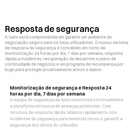
Resposta de segurança
A Gate está comprometida em garantir um ambiente de
negociação seguro para os seus utilizadores. O nosso sistema
de resposta de segurança é concebido em torno de
monitorização 24 horas por dia, 7 dias por semana, resposta
rápida a incidentes, recuperação de desastres e plano de
continuidade de negócios e um programa de recompensa por
bugs para proteger proativamente ativos e dados.
Monitorização de segurança e Resposta 24
horas por dia, 7 dias por semana
A equipa de segurança da Gate monitoriza continuamente
a plataforma em busca de ameaças potenciais. Com
recursos de resposta rápida, lidamos rapidamente com
incidentes de segurança para minimizar riscos e garantir a
segurança dos ativos do utilizador.