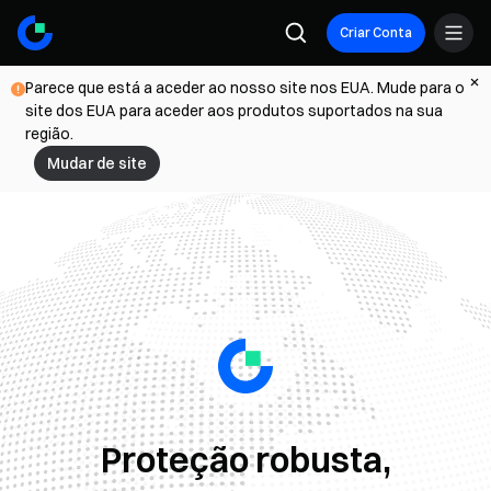
Criar Conta
Parece que está a aceder ao nosso site nos EUA. Mude para o
site dos EUA para aceder aos produtos suportados na sua
região.
Mudar de site
Proteção robusta,