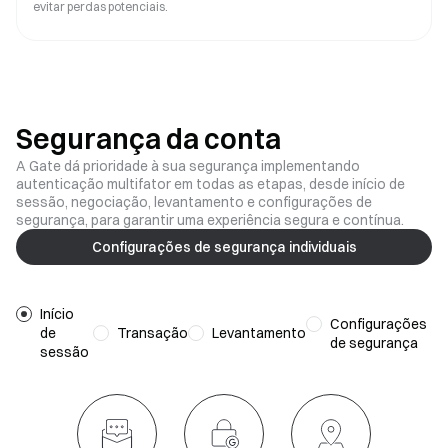
evitar perdas potenciais.
Segurança da conta
A Gate dá prioridade à sua segurança implementando
autenticação multifator em todas as etapas, desde início de
sessão, negociação, levantamento e configurações de
segurança, para garantir uma experiência segura e contínua.
Configurações de segurança individuais
Início
Configurações
de
Transação
Levantamento
de segurança
sessão