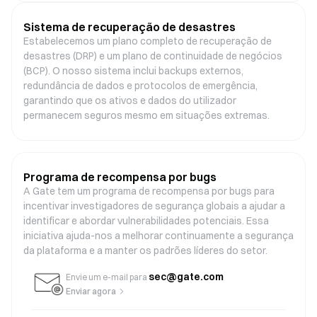
Sistema de recuperação de desastres
Estabelecemos um plano completo de recuperação de
desastres (DRP) e um plano de continuidade de negócios
(BCP). O nosso sistema inclui backups externos,
redundância de dados e protocolos de emergência,
garantindo que os ativos e dados do utilizador
permanecem seguros mesmo em situações extremas.
Programa de recompensa por bugs
A Gate tem um programa de recompensa por bugs para
incentivar investigadores de segurança globais a ajudar a
identificar e abordar vulnerabilidades potenciais. Essa
iniciativa ajuda-nos a melhorar continuamente a segurança
da plataforma e a manter os padrões líderes do setor.
sec@gate.com
Envie um e-mail para
Enviar agora