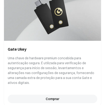
Gate Ukey
Uma chave de hardware premium concebida para
autenticação segura. É utilizada para verificação de
segurança para início de sessão, levantamentos e
alterações nas configurações de segurança, fornecendo
uma camada extra de proteção para a sua conta Gate e
ativos digitais.
Comprar