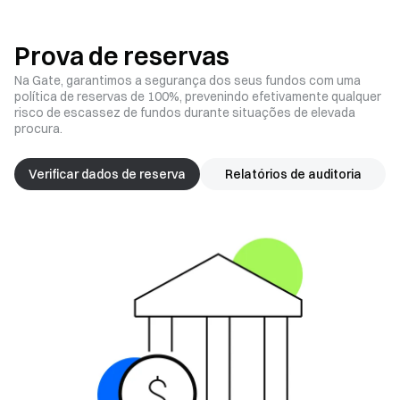
Prova de reservas
Na Gate, garantimos a segurança dos seus fundos com uma
política de reservas de 100%, prevenindo efetivamente qualquer
risco de escassez de fundos durante situações de elevada
procura.
Verificar dados de reserva
Relatórios de auditoria