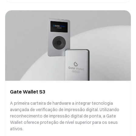
Gate Wallet S3
A primeira carteira de hardware a integrar tecnologia
avançada de verificação de impressão digital. Utilizando
reconhecimento de impressão digital de ponta, a Gate
Wallet oferece proteção de nível superior para os seus
ativos.