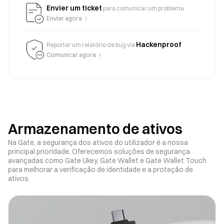
Envier um ticket
para comunicar um problema
Enviar agora
Hackenproof
Reportar um relatório de bug via
Comunicar agora
Armazenamento de ativos
Na Gate, a segurança dos ativos do utilizador é a nossa
principal prioridade. Oferecemos soluções de segurança
avançadas como Gate Ukey, Gate Wallet e Gate Wallet Touch
para melhorar a verificação de identidade e a proteção de
ativos.