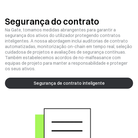
Segurança do contrato
Na Gate, tomamos medidas abrangentes para garantir a
segurança dos ativos do utilizador protegendo contratos
inteligentes. A nossa abordagem inclui auditorias de contrato
automatizadas, monitorização on-chain em tempo real, seleção
cuidadosa de projetos e avaliações de segurança contínuas.
Também estabelecemos acordos de no-malfeasance com
equipas de projeto para manter a responsabilidade e proteger
os seus ativos.
Segurança de contrato inteligente