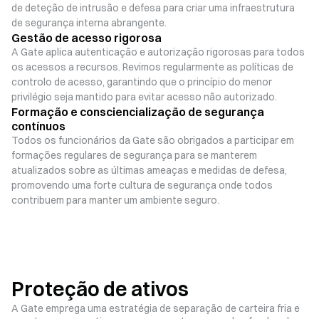
de deteção de intrusão e defesa para criar uma infraestrutura
de segurança interna abrangente.
Gestão de acesso rigorosa
A Gate aplica autenticação e autorização rigorosas para todos
os acessos a recursos. Revimos regularmente as políticas de
controlo de acesso, garantindo que o princípio do menor
privilégio seja mantido para evitar acesso não autorizado.
Formação e consciencialização de segurança
contínuos
Todos os funcionários da Gate são obrigados a participar em
formações regulares de segurança para se manterem
atualizados sobre as últimas ameaças e medidas de defesa,
promovendo uma forte cultura de segurança onde todos
contribuem para manter um ambiente seguro.
Proteção de ativos
A Gate emprega uma estratégia de separação de carteira fria e