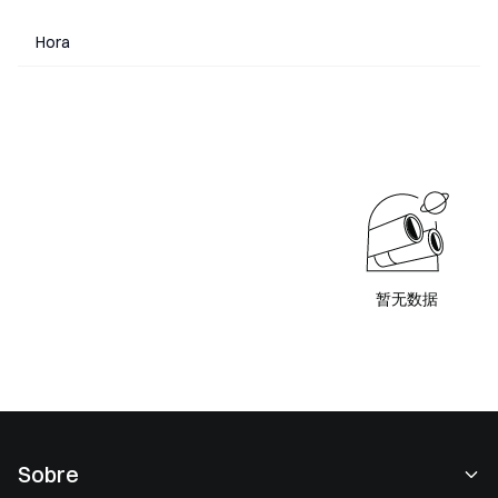
Hora
暂无数据
Sobre