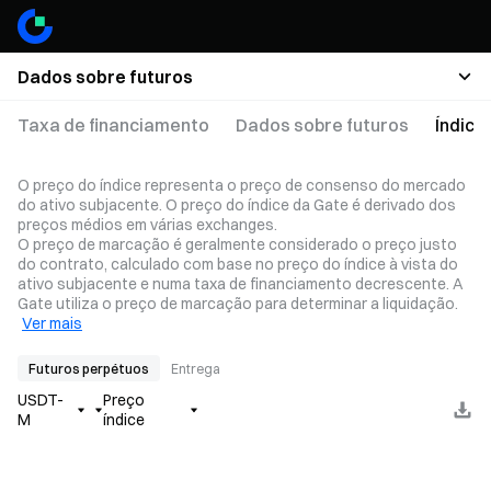
Dados sobre futuros
Taxa de financiamento
Dados sobre futuros
Índice
O preço do índice representa o preço de consenso do mercado
do ativo subjacente. O preço do índice da Gate é derivado dos
preços médios em várias exchanges.
O preço de marcação é geralmente considerado o preço justo
do contrato, calculado com base no preço do índice à vista do
ativo subjacente e numa taxa de financiamento decrescente. A
Gate utiliza o preço de marcação para determinar a liquidação.
Ver mais
Futuros perpétuos
Entrega
USDT-
Preço
M
índice