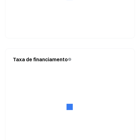
Taxa de financiamento