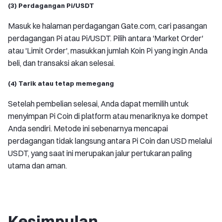
(3) Perdagangan Pi/USDT
Masuk ke halaman perdagangan Gate.com, cari pasangan
perdagangan Pi atau Pi/USDT. Pilih antara 'Market Order'
atau 'Limit Order', masukkan jumlah Koin Pi yang ingin Anda
beli, dan transaksi akan selesai.
(4) Tarik atau tetap memegang
Setelah pembelian selesai, Anda dapat memilih untuk
menyimpan Pi Coin di platform atau menariknya ke dompet
Anda sendiri. Metode ini sebenarnya mencapai
perdagangan tidak langsung antara Pi Coin dan USD melalui
USDT, yang saat ini merupakan jalur pertukaran paling
utama dan aman.
Kesimpulan