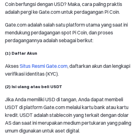
Coin berfungsi dengan USD? Maka, cara paling praktis
adalah pergi ke Gate.com untuk perdagangan Pi Coin.
Gate.com adalah salah satu platform utama yang saat ini
mendukung perdagangan spot Pi Coin, dan proses
perdagangannya adalah sebagai berikut:
(1) Daftar Akun
Akses
Situs Resmi Gate.com
, daftarkan akun dan lengkapi
verifikasi identitas (KYC).
(2) Isi ulang atau beli USDT
Jika Anda memiliki USD di tangan, Anda dapat membeli
USDT di platform Gate.com melalui kartu bank atau kartu
kredit. USDT adalah stablecoin yang terkait dengan dolar
AS dan saat ini merupakan medium pertukaran yang paling
umum digunakan untuk aset digital.