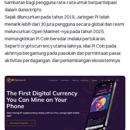
hambatan bagi pengguna rata-rata untuk berpartisipasi
dalam dunia kripto.
Sejak diluncurkan pada tahun 2019, Jaringan Pi telah
menarik lebih dari 30 juta pengguna secara global dan resmi
meluncurkan Open Mainnet-nya pada tahun 2025,
memungkinkan Pi Coin beredar melalui pertukaran.
Seperti cryptocurrency utama lainnya, nilai Pi Coin pada
akhirnya bergantung pada pasokan dan permintaan pasar,
aktivitas perdagangan, dan perkembangan ekosistemnya.