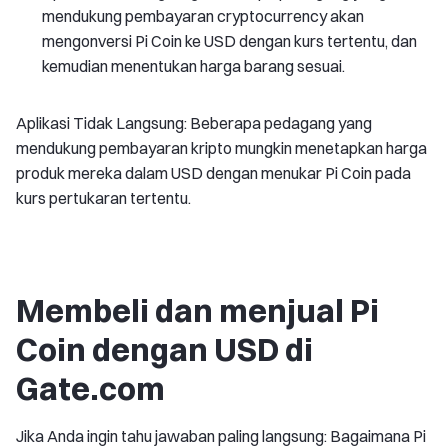
mendukung pembayaran cryptocurrency akan
mengonversi Pi Coin ke USD dengan kurs tertentu, dan
kemudian menentukan harga barang sesuai.
Aplikasi Tidak Langsung: Beberapa pedagang yang
mendukung pembayaran kripto mungkin menetapkan harga
produk mereka dalam USD dengan menukar Pi Coin pada
kurs pertukaran tertentu.
Membeli dan menjual Pi
Coin dengan USD di
Gate.com
Jika Anda ingin tahu jawaban paling langsung: Bagaimana Pi