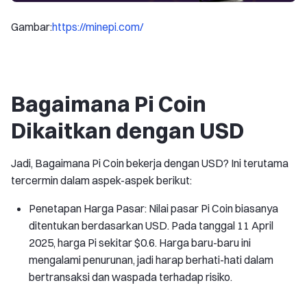
Gambar:
https://minepi.com/
Bagaimana Pi Coin
Dikaitkan dengan USD
Jadi, Bagaimana Pi Coin bekerja dengan USD? Ini terutama
tercermin dalam aspek-aspek berikut:
Penetapan Harga Pasar: Nilai pasar Pi Coin biasanya
ditentukan berdasarkan USD. Pada tanggal 11 April
2025, harga Pi sekitar $0.6. Harga baru-baru ini
mengalami penurunan, jadi harap berhati-hati dalam
bertransaksi dan waspada terhadap risiko.