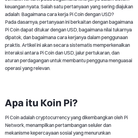
keuangan nyata. Salah satu pertanyaan yang sering diajukan
adalah: Bagaimana cara kerja Pi Coin dengan USD?
Pada dasarnya, pertanyaan ini berkaitan dengan bagaimana
Pi Coin dapat ditukar dengan USD, bagaimana nilai tukarnya
dipatok, dan bagaimana cara kerjanya dalam penggunaan
praktis. Artikel ini akan secara sistematis memperkenalkan
interaksi antara Pi Coin dan USD, jalur pertukaran, dan
aturan perdagangan untuk membantu pengguna menguasai
operasi yang relevan.
Apa itu Koin Pi?
Pi Coin adalah cryptocurrency yang dikembangkan oleh Pi
Network, menampilkan pertambangan seluler dan
mekanisme kepercayaan sosial yang menurunkan