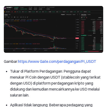
Gambar:
https://www Gate.com/perdagangan/PI_USDT
Tukar di Platform Perdagangan: Pengguna dapat
menukar Pi Coin dengan USDT (stablecoin yang terikat
dengan USD) di platform perdagangan kripto yang
didukung dan kemudian mencairkannya ke USD melalui
saluran lain.
Aplikasi tidak langsung: Beberapa pedagang yang