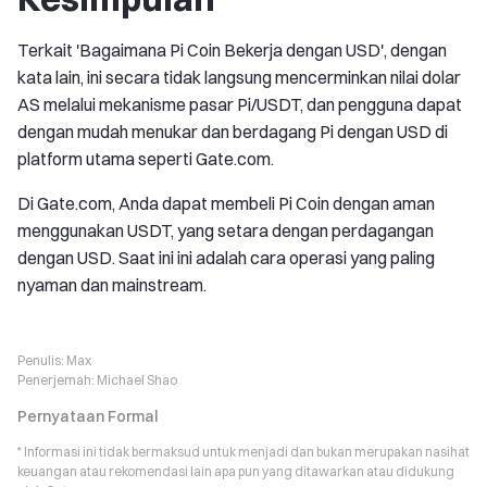
Terkait 'Bagaimana Pi Coin Bekerja dengan USD', dengan
kata lain, ini secara tidak langsung mencerminkan nilai dolar
AS melalui mekanisme pasar Pi/USDT, dan pengguna dapat
dengan mudah menukar dan berdagang Pi dengan USD di
platform utama seperti Gate.com.
Di Gate.com, Anda dapat membeli Pi Coin dengan aman
menggunakan USDT, yang setara dengan perdagangan
dengan USD. Saat ini ini adalah cara operasi yang paling
nyaman dan mainstream.
Penulis:
Max
Penerjemah:
Michael Shao
Pernyataan Formal
* Informasi ini tidak bermaksud untuk menjadi dan bukan merupakan nasihat
keuangan atau rekomendasi lain apa pun yang ditawarkan atau didukung