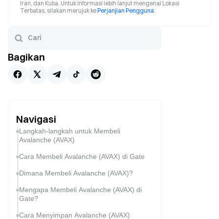
Iran, dan Kuba. Untuk informasi lebih lanjut mengenai Lokasi
Terbatas, silakan merujuk ke
Perjanjian Pengguna
.
Bagikan
Navigasi
Langkah-langkah untuk Membeli
Avalanche (AVAX)
Cara Membeli Avalanche (AVAX) di Gate
Dimana Membeli Avalanche (AVAX)?
Mengapa Membeli Avalanche (AVAX) di
Gate?
Cara Menyimpan Avalanche (AVAX)