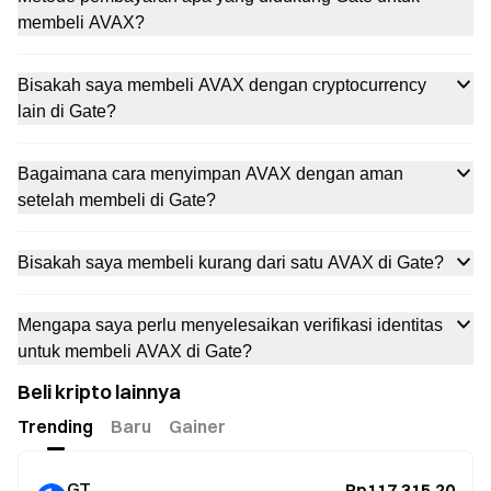
membeli AVAX?
Bisakah saya membeli AVAX dengan cryptocurrency
lain di Gate?
Bagaimana cara menyimpan AVAX dengan aman
setelah membeli di Gate?
Bisakah saya membeli kurang dari satu AVAX di Gate?
Mengapa saya perlu menyelesaikan verifikasi identitas
untuk membeli AVAX di Gate?
Beli kripto lainnya
Trending
Baru
Gainer
GT
Rp117.315,20