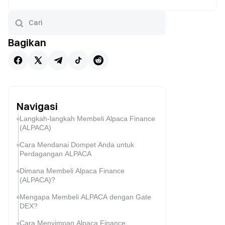
Bagikan
Navigasi
Langkah-langkah Membeli Alpaca Finance
(ALPACA)
Cara Mendanai Dompet Anda untuk
Perdagangan ALPACA
Dimana Membeli Alpaca Finance
(ALPACA)?
Mengapa Membeli ALPACA dengan Gate
DEX?
Cara Menyimpan Alpaca Finance